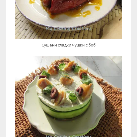
Сушени сладки чушки с боб