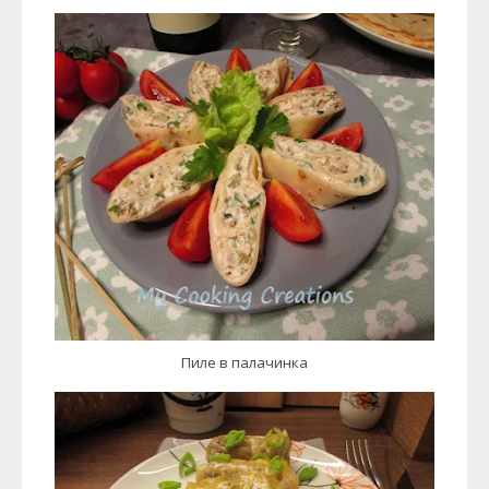
Пиле в палачинка