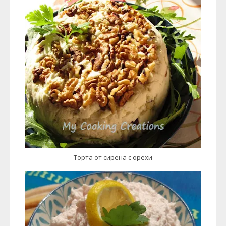
Торта от сирена с орехи