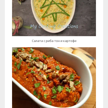
Салата с риба тон и картофи