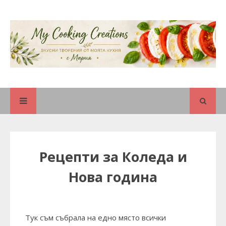
Рецепти за Коледа и
Нова година
Тук съм събрала на едно място всички