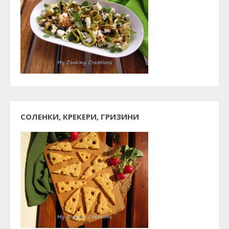
СОЛЕНКИ, КРЕКЕРИ, ГРИЗИНИ