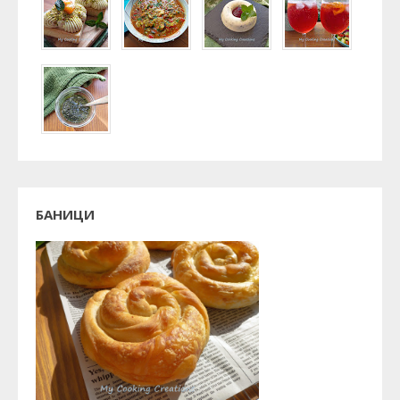
БАНИЦИ