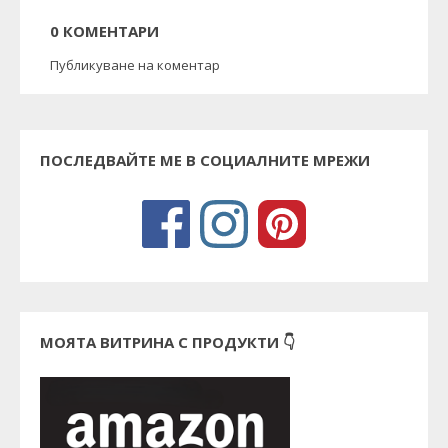
0 КОМЕНТАРИ
Публикуване на коментар
ПОСЛЕДВАЙТЕ МЕ В СОЦИАЛНИТЕ МРЕЖИ
МОЯТА ВИТРИНА С ПРОДУКТИ 👇