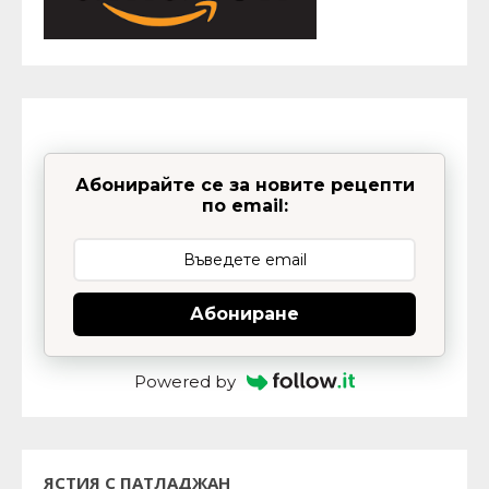
Абонирайте се за новите рецепти
по email:
Абониране
Powered by
ЯСТИЯ С ПАТЛАДЖАН