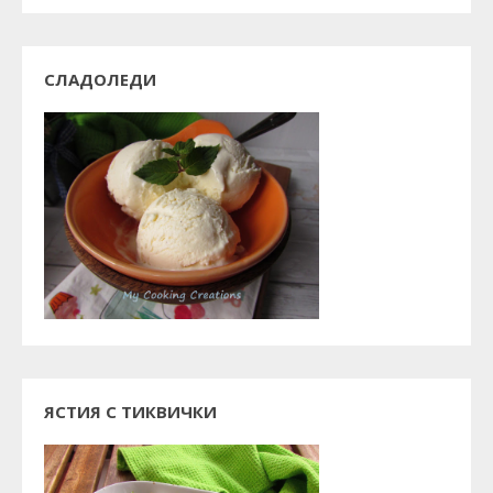
СЛАДОЛЕДИ
ЯСТИЯ С ТИКВИЧКИ