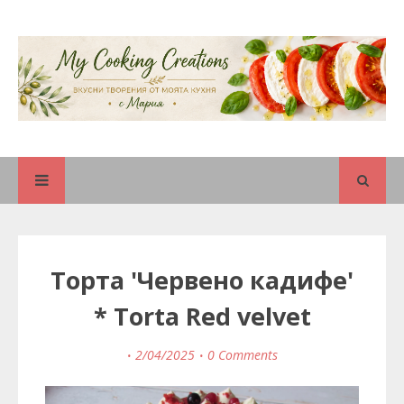
Торта 'Червено кадифе'
* Torta Red velvet
2/04/2025
0 Comments