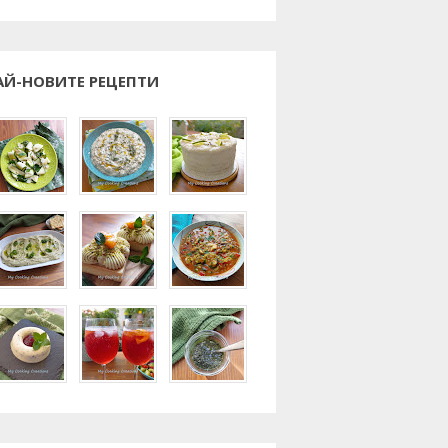
АЙ-НОВИТЕ РЕЦЕПТИ