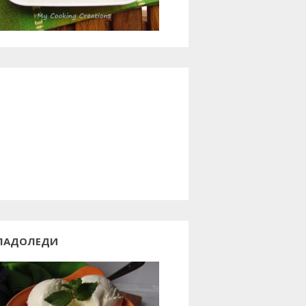
ЛАДОЛЕДИ