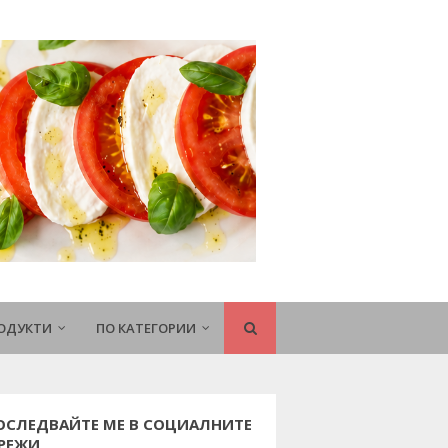
РОДУКТИ
ПО КАТЕГОРИИ
ОСЛЕДВАЙТЕ МЕ В СОЦИАЛНИТЕ
РЕЖИ