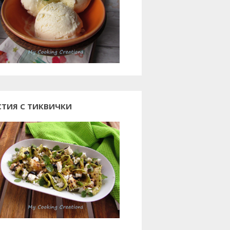
СТИЯ С ТИКВИЧКИ