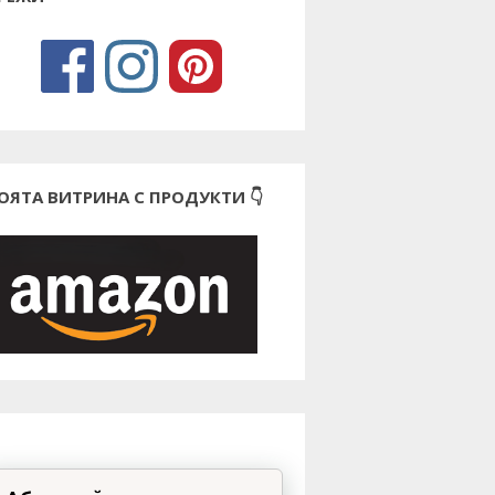
ОЯТА ВИТРИНА С ПРОДУКТИ 👇