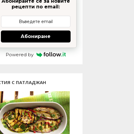
Абонирайте се за новите
рецепти по email:
Абониране
Powered by
СТИЯ С ПАТЛАДЖАН