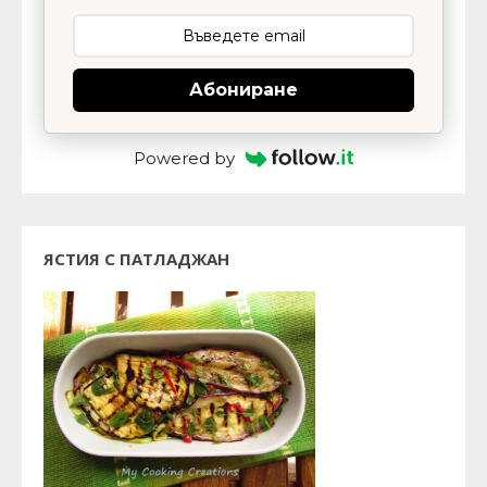
Абониране
Powered by
ЯСТИЯ С ПАТЛАДЖАН