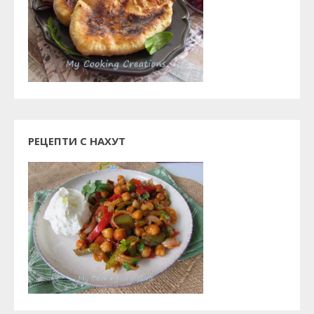
РЕЦЕПТИ С НАХУТ