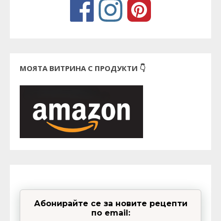
МОЯТА ВИТРИНА С ПРОДУКТИ 👇
Абонирайте се за новите рецепти
по email: