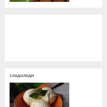
СЛАДОЛЕДИ