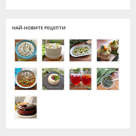
НАЙ-НОВИТЕ РЕЦЕПТИ