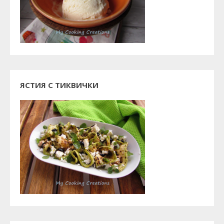
ЯСТИЯ С ТИКВИЧКИ