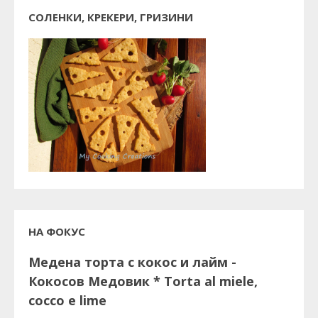
СОЛЕНКИ, КРЕКЕРИ, ГРИЗИНИ
НА ФОКУС
Медена торта с кокос и лайм -
Кокосов Медовик * Torta al miele,
cocco e lime