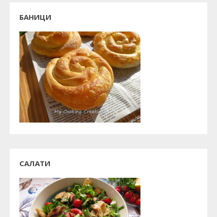
БАНИЦИ
САЛАТИ