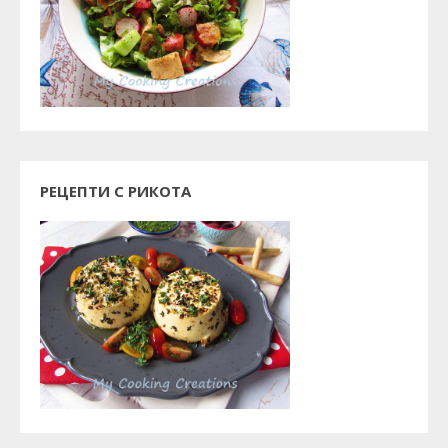
РЕЦЕПТИ С РИКОТА