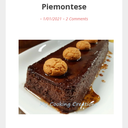
Piemontese
1/01/2021
2 Comments