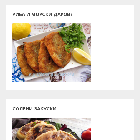
РИБА И МОРСКИ ДАРОВЕ
СОЛЕНИ ЗАКУСКИ