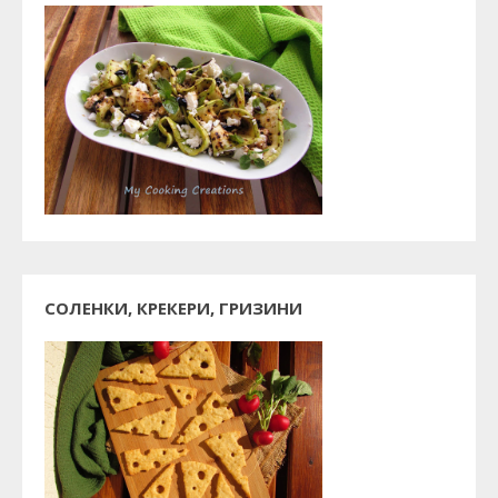
СОЛЕНКИ, КРЕКЕРИ, ГРИЗИНИ