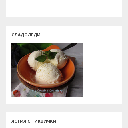
СЛАДОЛЕДИ
ЯСТИЯ С ТИКВИЧКИ