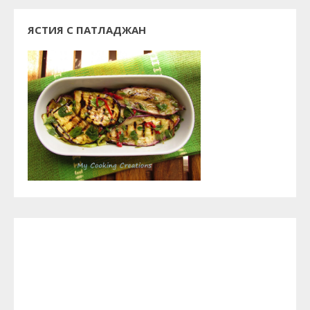
ЯСТИЯ С ПАТЛАДЖАН