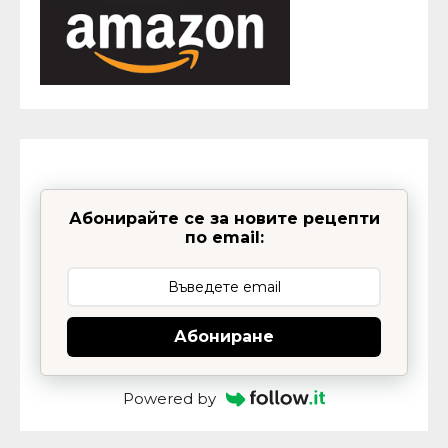
Абонирайте се за новите рецепти
по email:
Абониране
Powered by