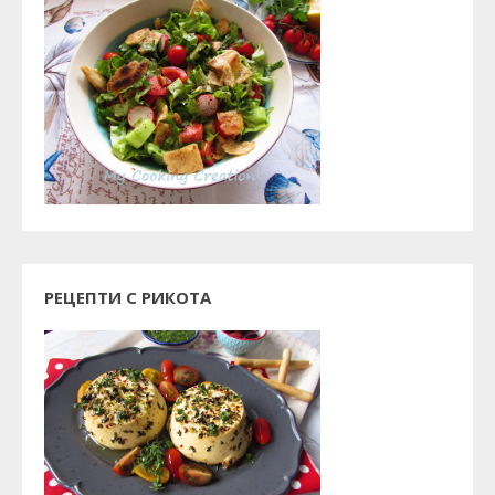
РЕЦЕПТИ С РИКОТА