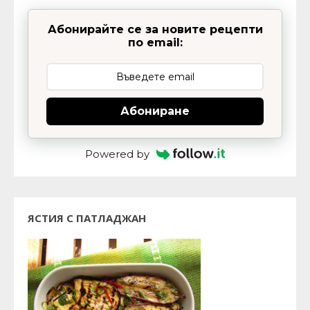
Абонирайте се за новите рецепти
по email:
Абониране
Powered by
ЯСТИЯ С ПАТЛАДЖАН