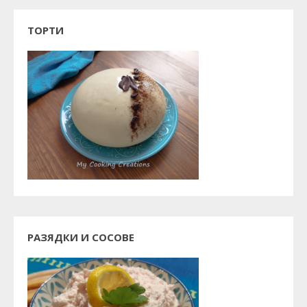
ТОРТИ
РАЗЯДКИ И СОСОВЕ