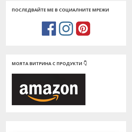
ПОСЛЕДВАЙТЕ МЕ В СОЦИАЛНИТЕ МРЕЖИ
МОЯТА ВИТРИНА С ПРОДУКТИ 👇