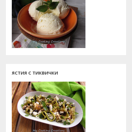
ЯСТИЯ С ТИКВИЧКИ