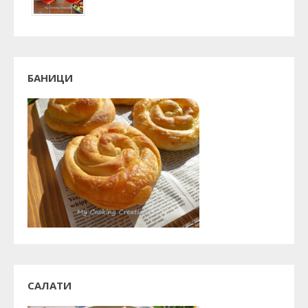
БАНИЦИ
САЛАТИ