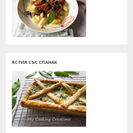
ЯСТИЯ СЪС СПАНАК