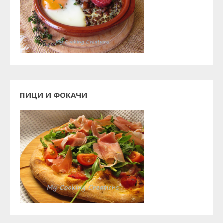
ПИЦИ И ФОКАЧИ