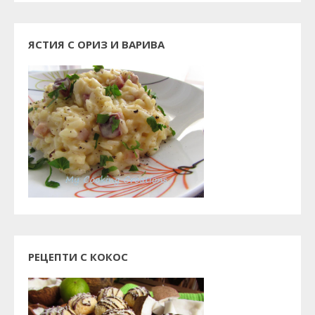
ЯСТИЯ С ОРИЗ И ВАРИВА
РЕЦЕПТИ С КОКОС