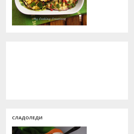
СЛАДОЛЕДИ