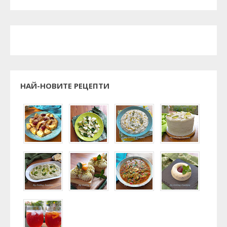
НАЙ-НОВИТЕ РЕЦЕПТИ