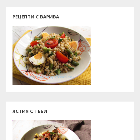
РЕЦЕПТИ С ВАРИВА
ЯСТИЯ С ГЪБИ