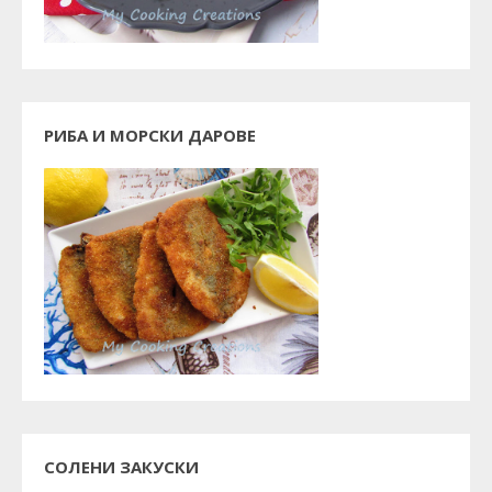
РИБА И МОРСКИ ДАРОВЕ
СОЛЕНИ ЗАКУСКИ