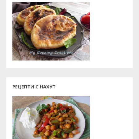
РЕЦЕПТИ С НАХУТ