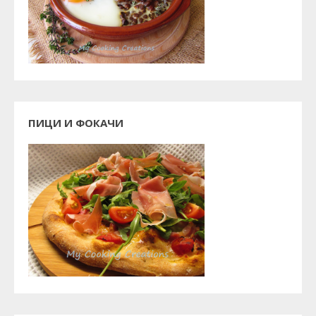
ПИЦИ И ФОКАЧИ