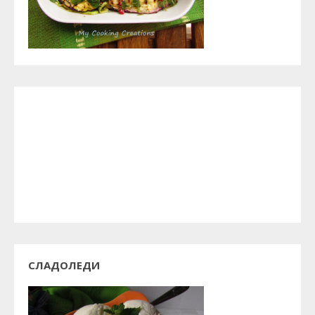
СЛАДОЛЕДИ