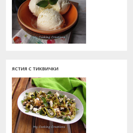
ЯСТИЯ С ТИКВИЧКИ