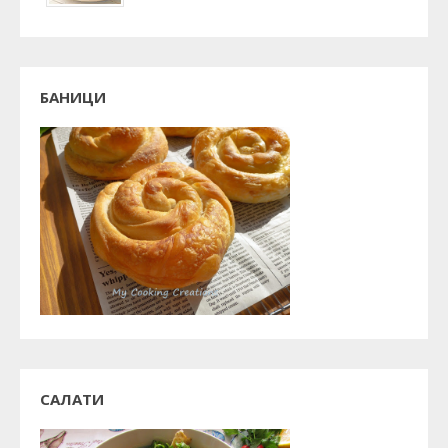
БАНИЦИ
САЛАТИ