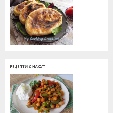
РЕЦЕПТИ С НАХУТ