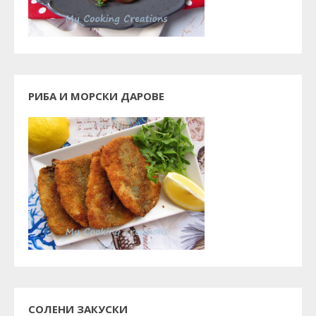
РИБА И МОРСКИ ДАРОВЕ
СОЛЕНИ ЗАКУСКИ