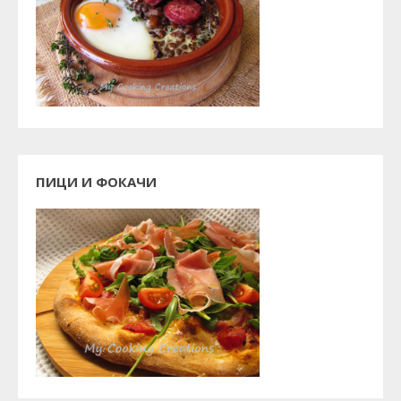
ПИЦИ И ФОКАЧИ