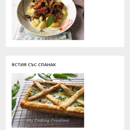
ЯСТИЯ СЪС СПАНАК