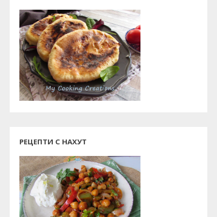
РЕЦЕПТИ С НАХУТ