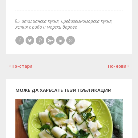
италианска кухня
Средиземноморска кухня
ястия с риба и морски дарове
По-стара
По-нова
МОЖЕ ДА ХАРЕСАТЕ ТЕЗИ ПУБЛИКАЦИИ