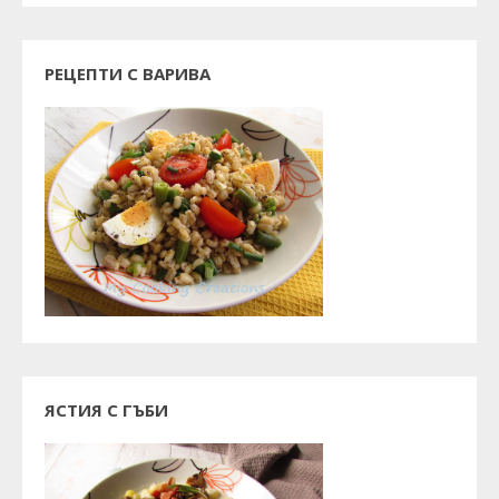
РЕЦЕПТИ С ВАРИВА
ЯСТИЯ С ГЪБИ