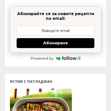
Абонирайте се за новите рецепти
по email:
Абониране
Powered by
ЯСТИЯ С ПАТЛАДЖАН