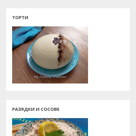
ТОРТИ
РАЗЯДКИ И СОСОВЕ