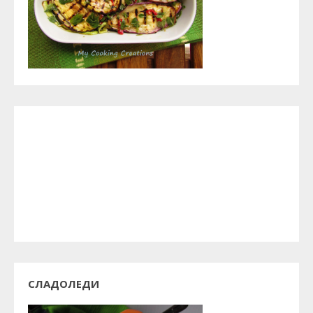
СЛАДОЛЕДИ