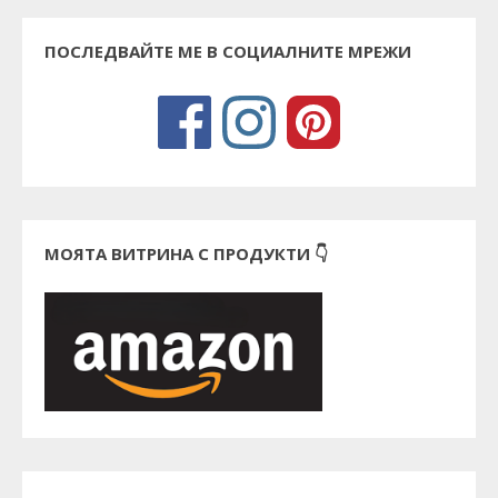
ПОСЛЕДВАЙТЕ МЕ В СОЦИАЛНИТЕ МРЕЖИ
МОЯТА ВИТРИНА С ПРОДУКТИ 👇