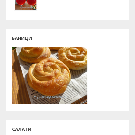
БАНИЦИ
САЛАТИ