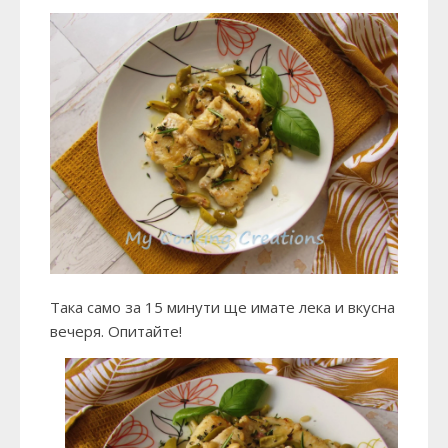
Така само за 15 минути ще имате лека и вкусна
вечеря. Опитайте!