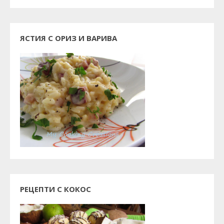
ЯСТИЯ С ОРИЗ И ВАРИВА
РЕЦЕПТИ С КОКОС