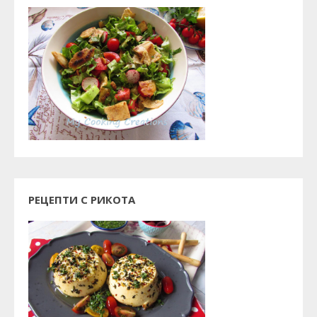
РЕЦЕПТИ С РИКОТА