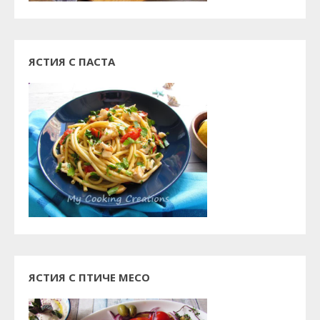
ЯСТИЯ С ПАСТА
ЯСТИЯ С ПТИЧЕ МЕСО