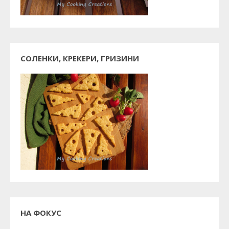
СОЛЕНКИ, КРЕКЕРИ, ГРИЗИНИ
НА ФОКУС