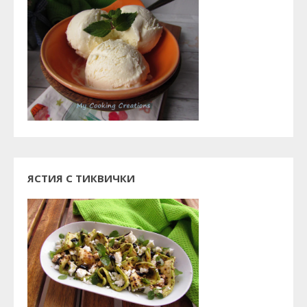
ЯСТИЯ С ТИКВИЧКИ