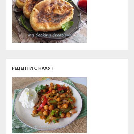
РЕЦЕПТИ С НАХУТ