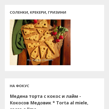
СОЛЕНКИ, КРЕКЕРИ, ГРИЗИНИ
НА ФОКУС
Медена торта с кокос и лайм -
Кокосов Медовик * Torta al miele,