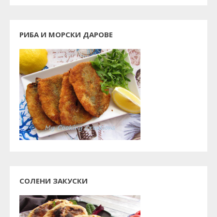
РИБА И МОРСКИ ДАРОВЕ
СОЛЕНИ ЗАКУСКИ