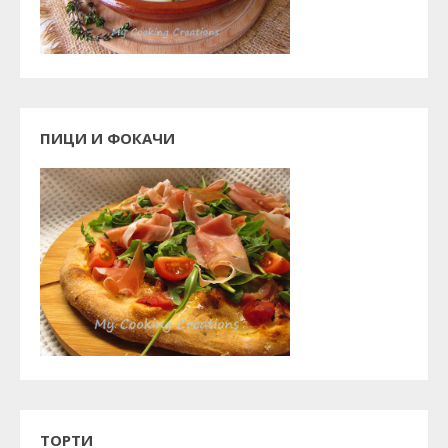
ПИЦИ И ФОКАЧИ
ТОРТИ