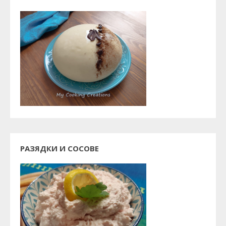
РАЗЯДКИ И СОСОВЕ