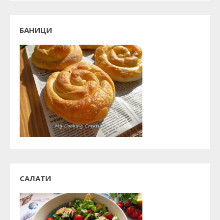
БАНИЦИ
САЛАТИ