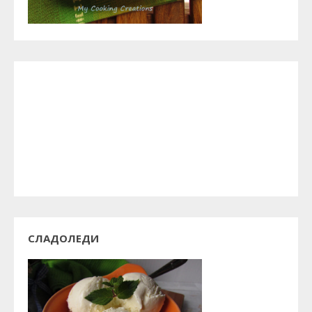
СЛАДОЛЕДИ