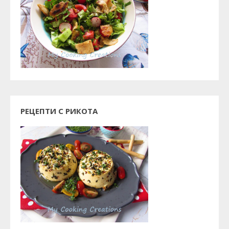
РЕЦЕПТИ С РИКОТА