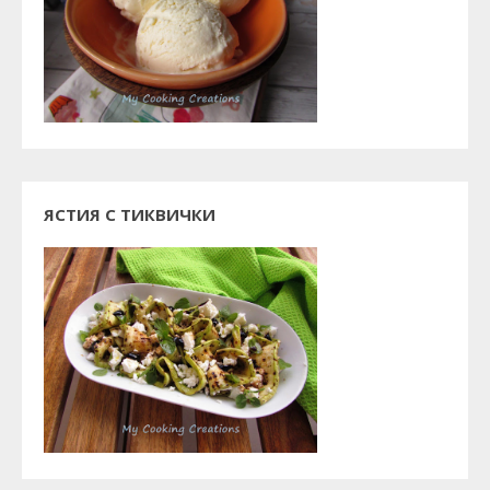
ЯСТИЯ С ТИКВИЧКИ