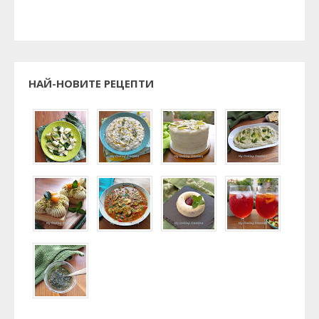
НАЙ-НОВИТЕ РЕЦЕПТИ