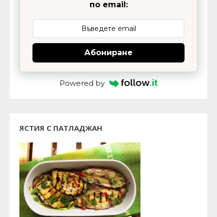
по email:
Абониране
Powered by
ЯСТИЯ С ПАТЛАДЖАН