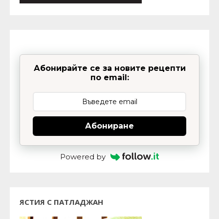
Абонирайте се за новите рецепти
по email:
Абониране
Powered by
ЯСТИЯ С ПАТЛАДЖАН