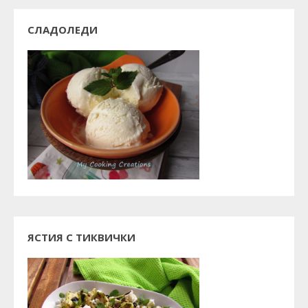
СЛАДОЛЕДИ
ЯСТИЯ С ТИКВИЧКИ