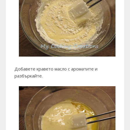
Добавете кравето масло с ароматите и
разбъркайте.