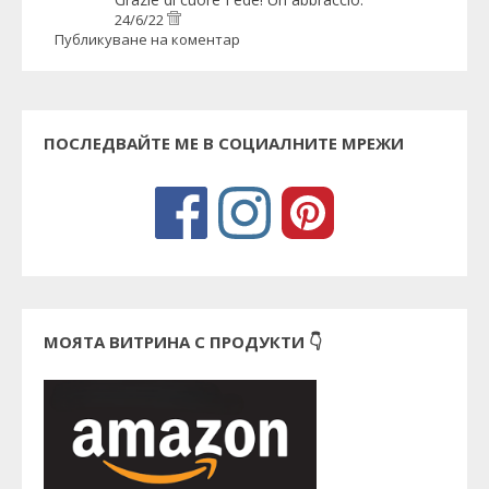
24/6/22
Публикуване на коментар
ПОСЛЕДВАЙТЕ МЕ В СОЦИАЛНИТЕ МРЕЖИ
МОЯТА ВИТРИНА С ПРОДУКТИ 👇