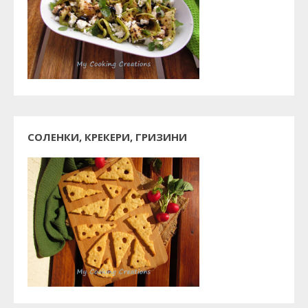
СОЛЕНКИ, КРЕКЕРИ, ГРИЗИНИ