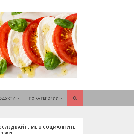
РОДУКТИ
ПО КАТЕГОРИИ
ОСЛЕДВАЙТЕ МЕ В СОЦИАЛНИТЕ
РЕЖИ