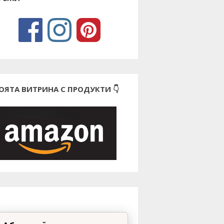
ОЯТА ВИТРИНА С ПРОДУКТИ 👇