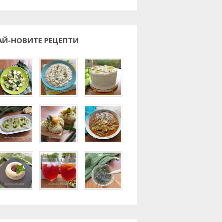
АЙ-НОВИТЕ РЕЦЕПТИ