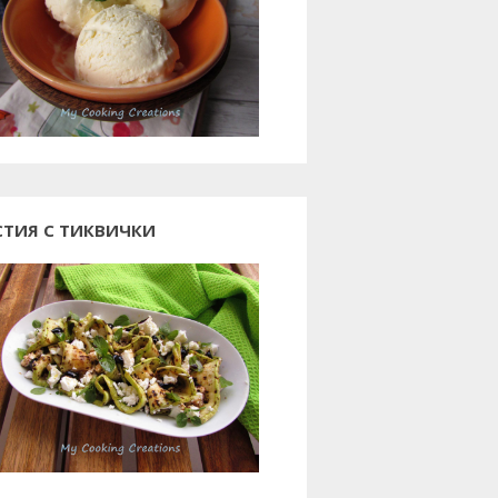
СТИЯ С ТИКВИЧКИ