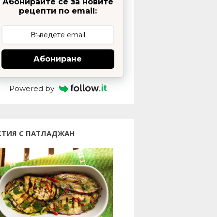
Абонирайте се за новите
рецепти по email:
Абониране
Powered by
СТИЯ С ПАТЛАДЖАН