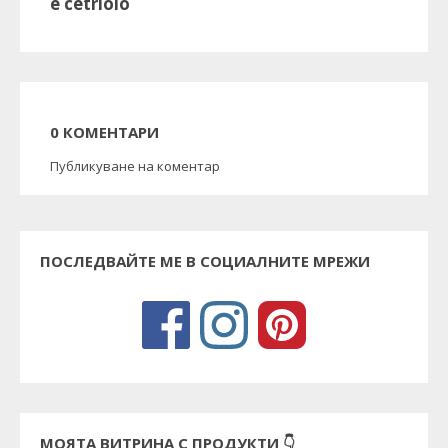
e cetriolo
0 КОМЕНТАРИ
Публикуване на коментар
ПОСЛЕДВАЙТЕ МЕ В СОЦИАЛНИТЕ МРЕЖИ
МОЯТА ВИТРИНА С ПРОДУКТИ 👇