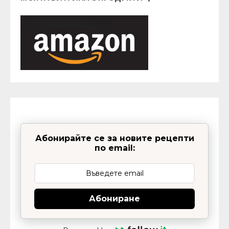
Абонирайте се за новите рецепти
по email:
Абониране