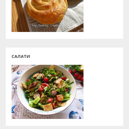
САЛАТИ