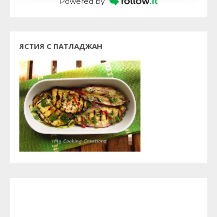
Powered by
ЯСТИЯ С ПАТЛАДЖАН