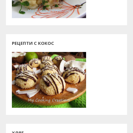
РЕЦЕПТИ С КОКОС
ХЛЯБ