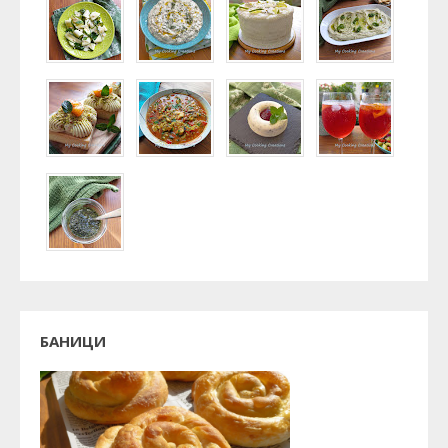
БАНИЦИ