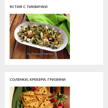
ЯСТИЯ С ТИКВИЧКИ
СОЛЕНКИ, КРЕКЕРИ, ГРИЗИНИ