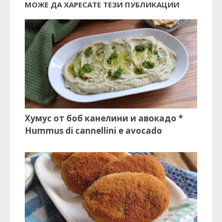
МОЖЕ ДА ХАРЕСАТЕ ТЕЗИ ПУБЛИКАЦИИ
Хумус от боб канелини и авокадо *
Hummus di cannellini e avocado