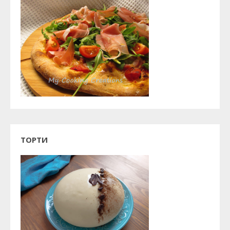
ТОРТИ