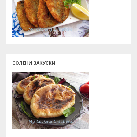
СОЛЕНИ ЗАКУСКИ