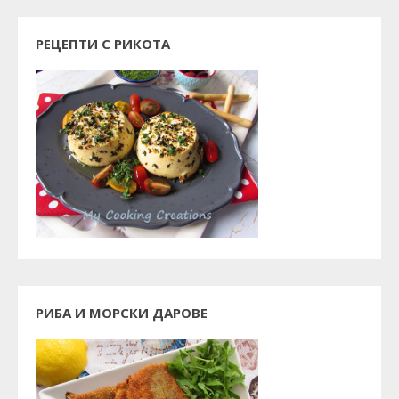
РЕЦЕПТИ С РИКОТА
РИБА И МОРСКИ ДАРОВЕ