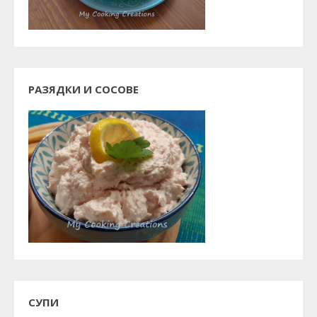
РАЗЯДКИ И СОСОВЕ
СУПИ