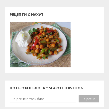
РЕЦЕПТИ С НАХУТ
ПОТЪРСИ В БЛОГА * SEARCH THIS BLOG