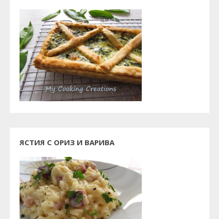
ЯСТИЯ С ОРИЗ И ВАРИВА