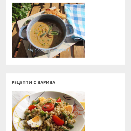
РЕЦЕПТИ С ВАРИВА