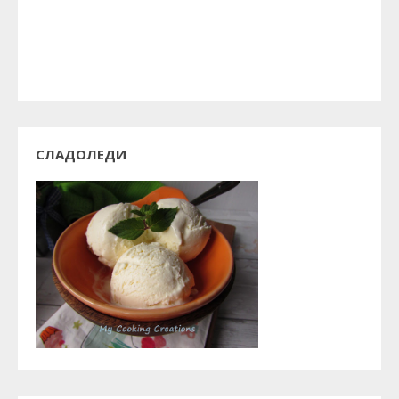
СЛАДОЛЕДИ