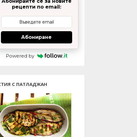
Абонирайте се за новите
рецепти по email:
Абониране
Powered by
СТИЯ С ПАТЛАДЖАН