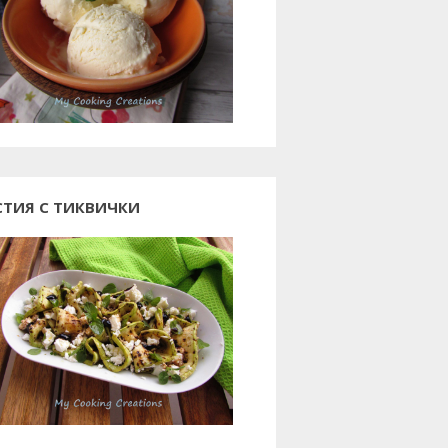
СТИЯ С ТИКВИЧКИ