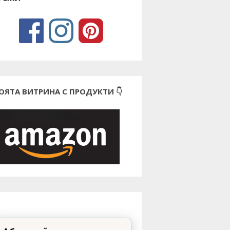
ОЯТА ВИТРИНА С ПРОДУКТИ 👇