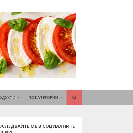
РОДУКТИ
ПО КАТЕГОРИИ
ОСЛЕДВАЙТЕ МЕ В СОЦИАЛНИТЕ
РЕЖИ