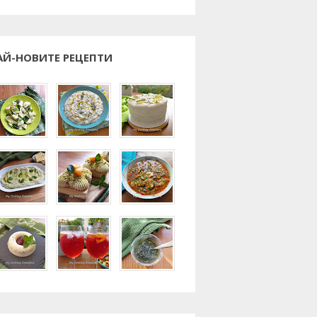
АЙ-НОВИТЕ РЕЦЕПТИ