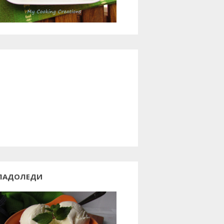
ЛАДОЛЕДИ