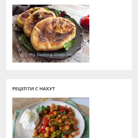
РЕЦЕПТИ С НАХУТ