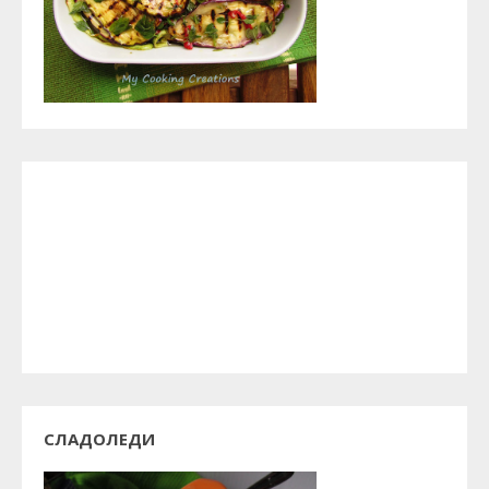
СЛАДОЛЕДИ