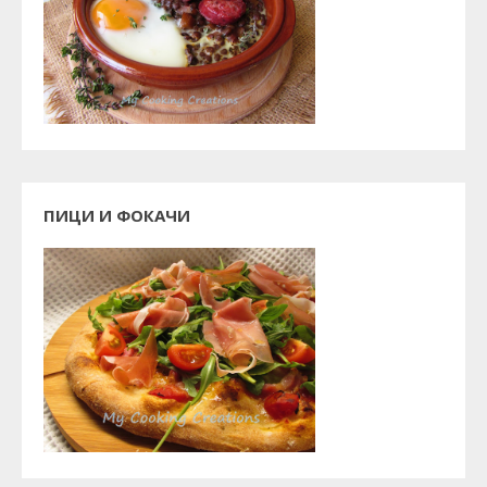
ПИЦИ И ФОКАЧИ