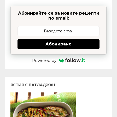
Абонирайте се за новите рецепти
по email:
Абониране
Powered by
ЯСТИЯ С ПАТЛАДЖАН