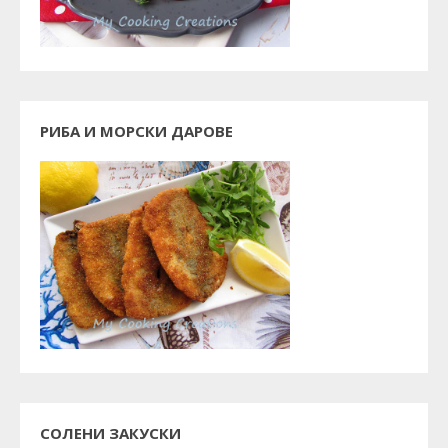
РИБА И МОРСКИ ДАРОВЕ
СОЛЕНИ ЗАКУСКИ