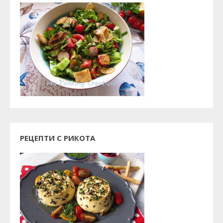
РЕЦЕПТИ С РИКОТА