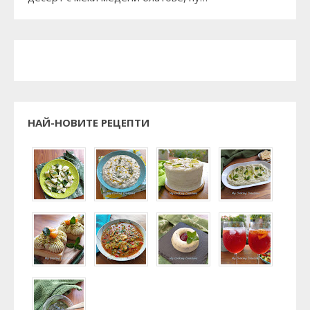
НАЙ-НОВИТЕ РЕЦЕПТИ