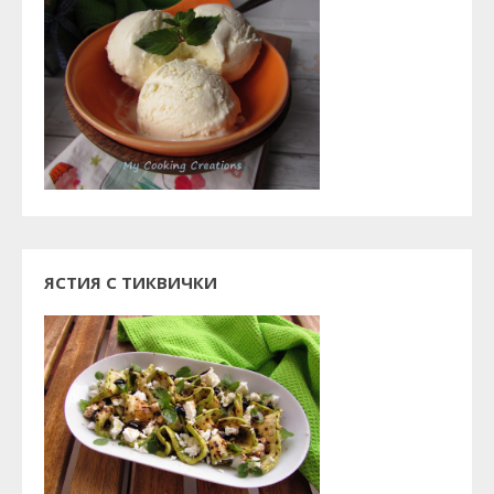
ЯСТИЯ С ТИКВИЧКИ