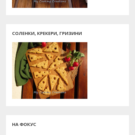
СОЛЕНКИ, КРЕКЕРИ, ГРИЗИНИ
НА ФОКУС