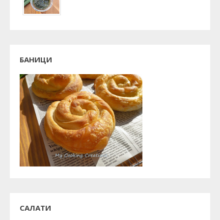
БАНИЦИ
САЛАТИ