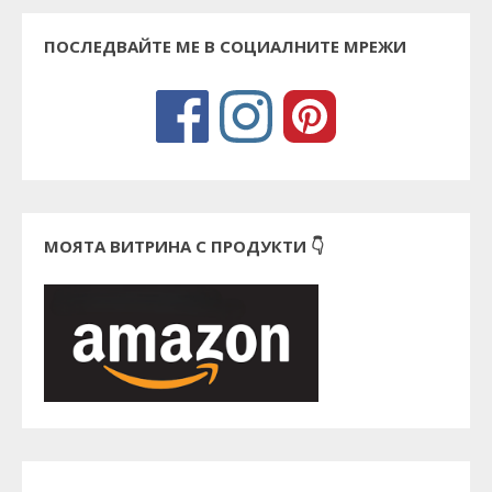
ПОСЛЕДВАЙТЕ МЕ В СОЦИАЛНИТЕ МРЕЖИ
МОЯТА ВИТРИНА С ПРОДУКТИ 👇