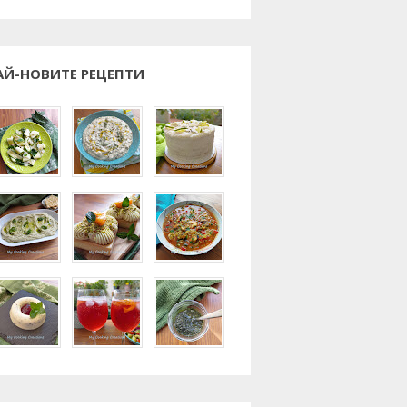
АЙ-НОВИТЕ РЕЦЕПТИ