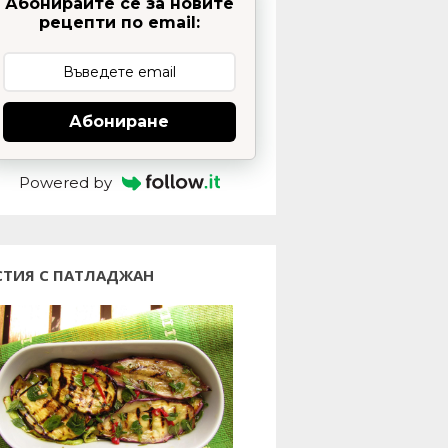
Абонирайте се за новите
рецепти по email:
Абониране
Powered by
СТИЯ С ПАТЛАДЖАН