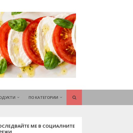
РОДУКТИ
ПО КАТЕГОРИИ
ОСЛЕДВАЙТЕ МЕ В СОЦИАЛНИТЕ
РЕЖИ