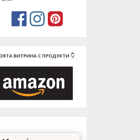
ОЯТА ВИТРИНА С ПРОДУКТИ 👇