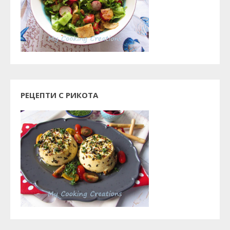
РЕЦЕПТИ С РИКОТА