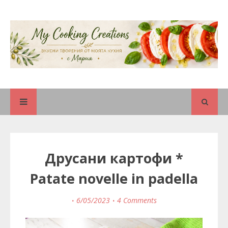
Друсани картофи *
Patate novelle in padella
6/05/2023
4 Comments