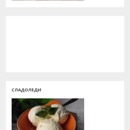
СЛАДОЛЕДИ