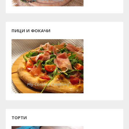
ПИЦИ И ФОКАЧИ
ТОРТИ