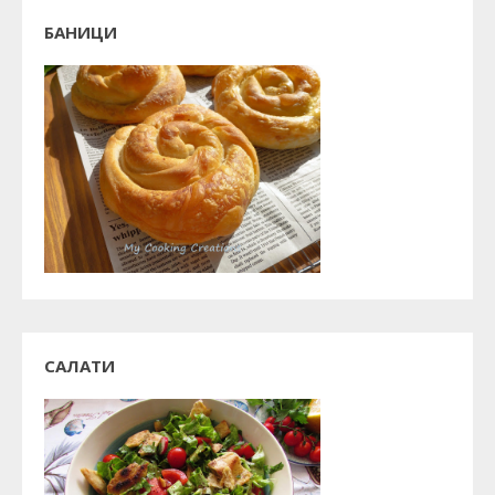
БАНИЦИ
САЛАТИ