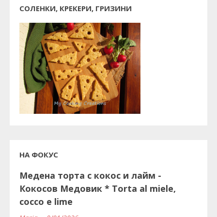
СОЛЕНКИ, КРЕКЕРИ, ГРИЗИНИ
НА ФОКУС
Медена торта с кокос и лайм -
Кокосов Медовик * Torta al miele,
cocco e lime