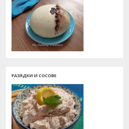
РАЗЯДКИ И СОСОВЕ