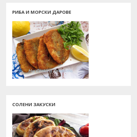
РИБА И МОРСКИ ДАРОВЕ
СОЛЕНИ ЗАКУСКИ