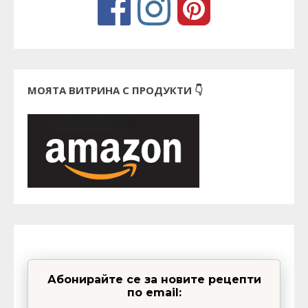
МОЯТА ВИТРИНА С ПРОДУКТИ 👇
Абонирайте се за новите рецепти
по email: