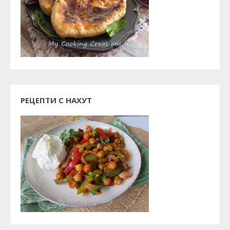
РЕЦЕПТИ С НАХУТ