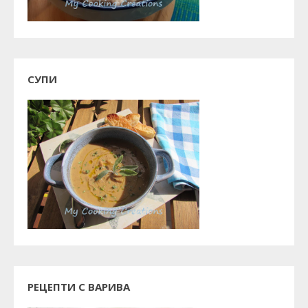
СУПИ
РЕЦЕПТИ С ВАРИВА