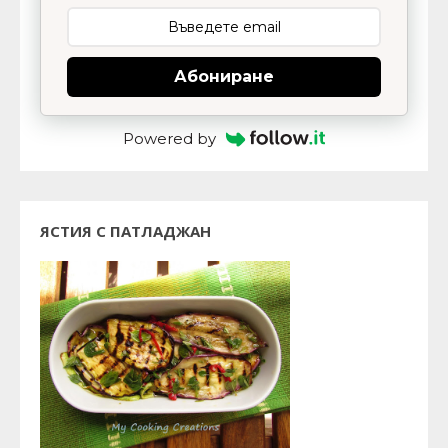
Абониране
Powered by
ЯСТИЯ С ПАТЛАДЖАН