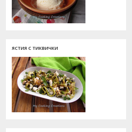
ЯСТИЯ С ТИКВИЧКИ