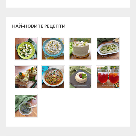
НАЙ-НОВИТЕ РЕЦЕПТИ