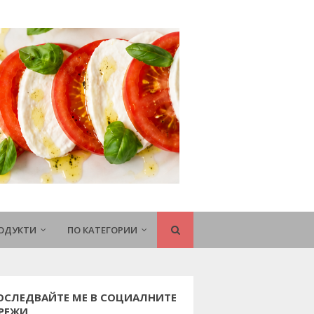
РОДУКТИ
ПО КАТЕГОРИИ
ОСЛЕДВАЙТЕ МЕ В СОЦИАЛНИТЕ
РЕЖИ