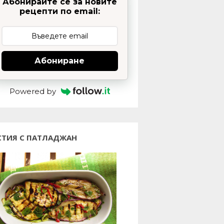
Абонирайте се за новите
рецепти по email:
Абониране
Powered by
СТИЯ С ПАТЛАДЖАН