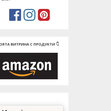
ОЯТА ВИТРИНА С ПРОДУКТИ 👇