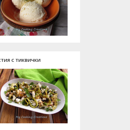
СТИЯ С ТИКВИЧКИ