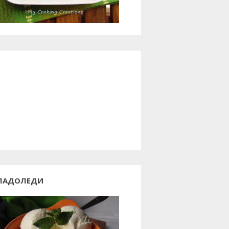
ЛАДОЛЕДИ