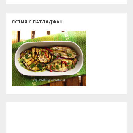
ЯСТИЯ С ПАТЛАДЖАН