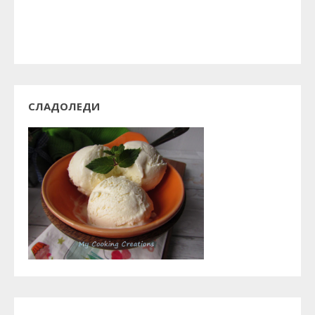
СЛАДОЛЕДИ