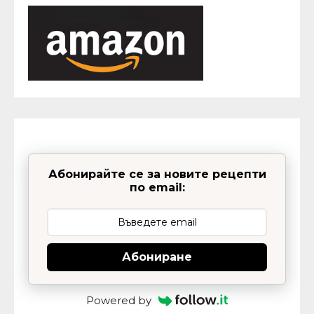
Абонирайте се за новите рецепти
по email:
Абониране
Powered by