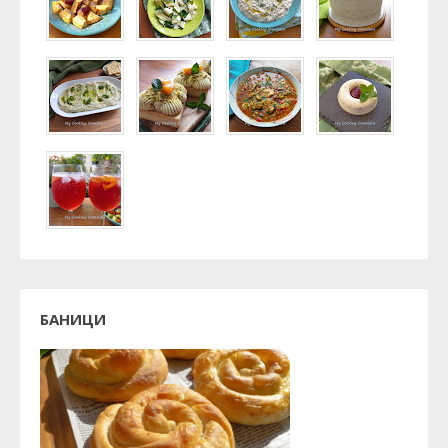
БАНИЦИ