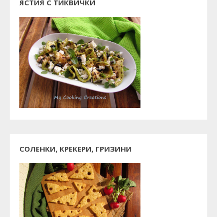
ЯСТИЯ С ТИКВИЧКИ
СОЛЕНКИ, КРЕКЕРИ, ГРИЗИНИ