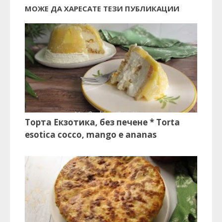
МОЖЕ ДА ХАРЕСАТЕ ТЕЗИ ПУБЛИКАЦИИ
Торта Екзотика, без печене * Torta
esotica cocco, mango e ananas