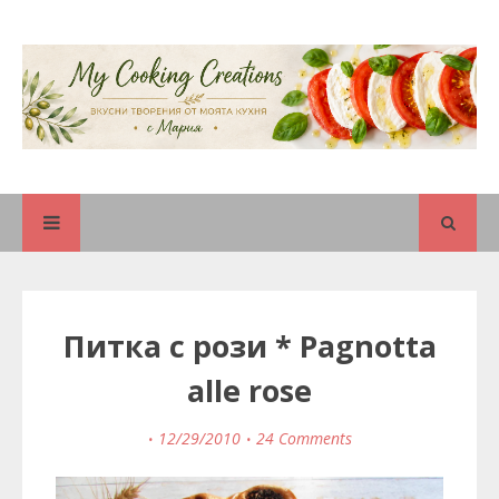
Питка с рози * Pagnotta
alle rose
12/29/2010
24 Comments