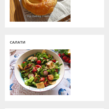
САЛАТИ