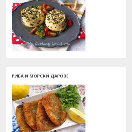
РИБА И МОРСКИ ДАРОВЕ