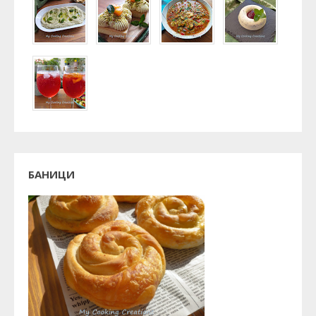
БАНИЦИ