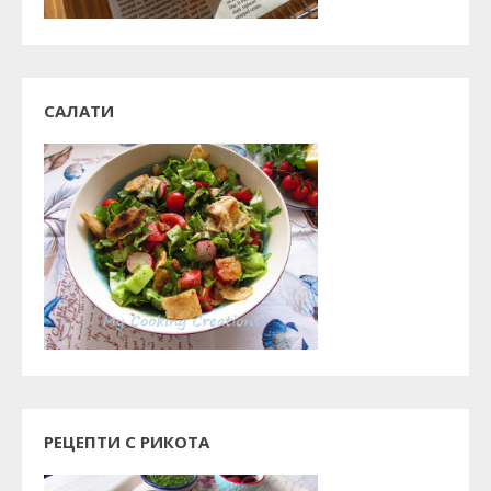
САЛАТИ
РЕЦЕПТИ С РИКОТА