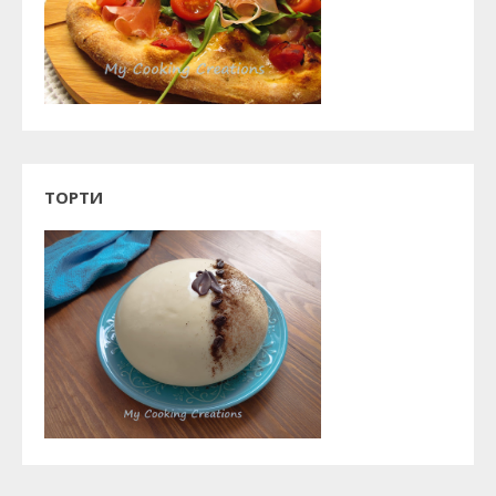
ТОРТИ