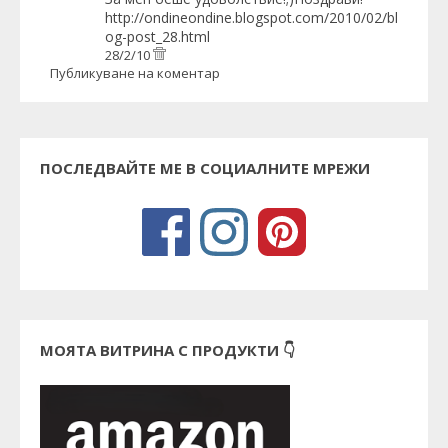
http://ondineondine.blogspot.com/2010/02/bl
og-post_28.html
28/2/10
Публикуване на коментар
ПОСЛЕДВАЙТЕ МЕ В СОЦИАЛНИТЕ МРЕЖИ
МОЯТА ВИТРИНА С ПРОДУКТИ 👇