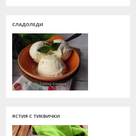
СЛАДОЛЕДИ
ЯСТИЯ С ТИКВИЧКИ