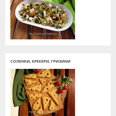
СОЛЕНКИ, КРЕКЕРИ, ГРИЗИНИ