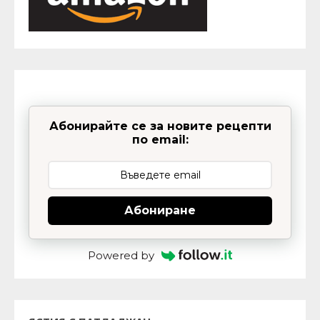
Абонирайте се за новите рецепти
по email:
Абониране
Powered by