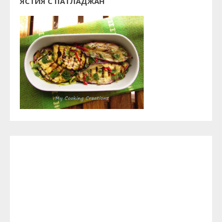
ЯСТИЯ С ПАТЛАДЖАН