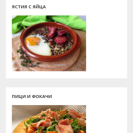
ЯСТИЯ С ЯЙЦА
ПИЦИ И ФОКАЧИ