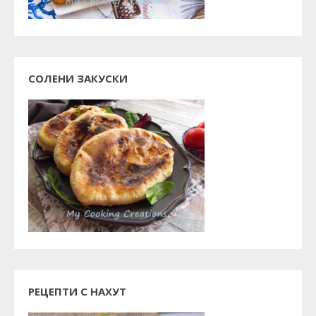
СОЛЕНИ ЗАКУСКИ
РЕЦЕПТИ С НАХУТ