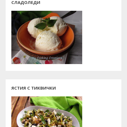
СЛАДОЛЕДИ
ЯСТИЯ С ТИКВИЧКИ