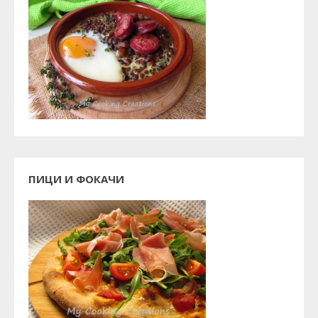
ПИЦИ И ФОКАЧИ