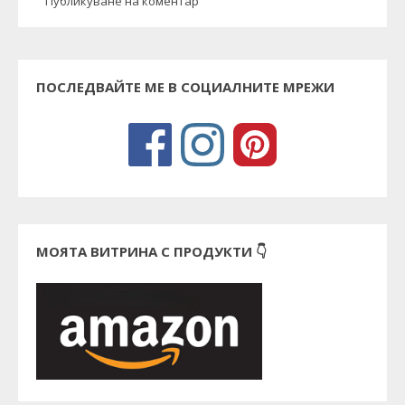
Публикуване на коментар
ПОСЛЕДВАЙТЕ МЕ В СОЦИАЛНИТЕ МРЕЖИ
МОЯТА ВИТРИНА С ПРОДУКТИ 👇