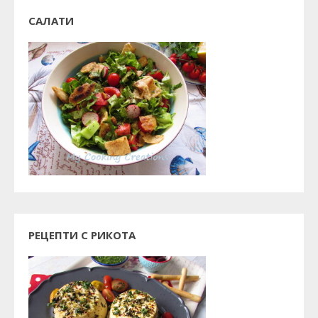
САЛАТИ
РЕЦЕПТИ С РИКОТА