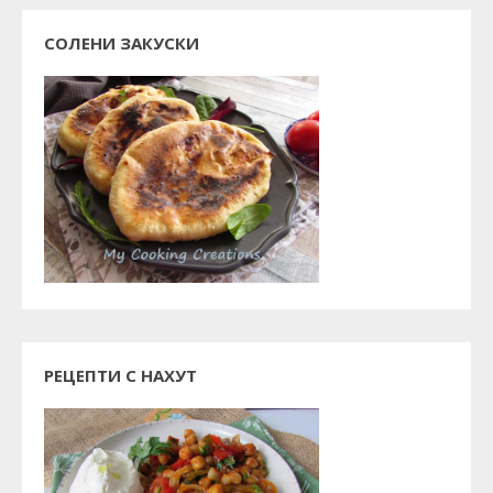
СОЛЕНИ ЗАКУСКИ
РЕЦЕПТИ С НАХУТ