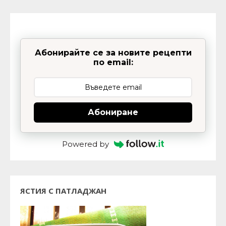
Абонирайте се за новите рецепти
по email:
Абониране
Powered by
ЯСТИЯ С ПАТЛАДЖАН