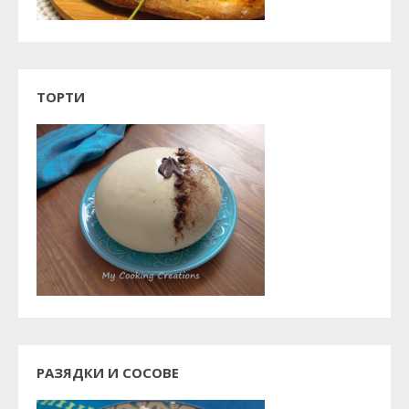
ТОРТИ
РАЗЯДКИ И СОСОВЕ