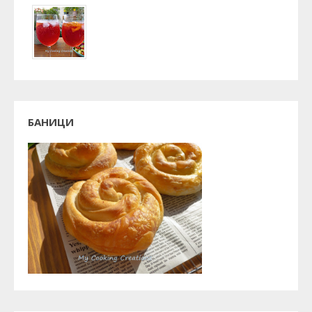
БАНИЦИ