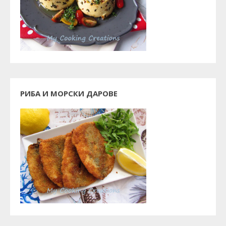
РИБА И МОРСКИ ДАРОВЕ