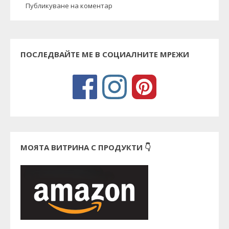
Публикуване на коментар
ПОСЛЕДВАЙТЕ МЕ В СОЦИАЛНИТЕ МРЕЖИ
МОЯТА ВИТРИНА С ПРОДУКТИ 👇