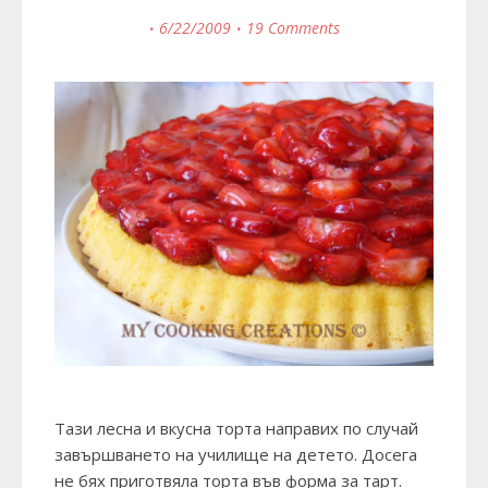
6/22/2009
19 Comments
Тази лесна и вкусна торта направих по случай
завършването на училище на детето. Досега
не бях приготвяла торта във форма за тарт.