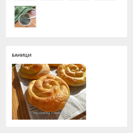
БАНИЦИ