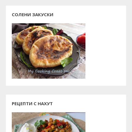
СОЛЕНИ ЗАКУСКИ
РЕЦЕПТИ С НАХУТ