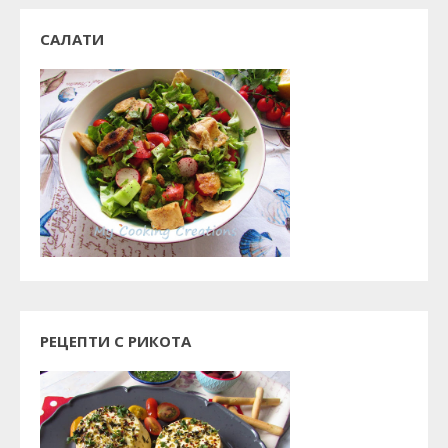
САЛАТИ
РЕЦЕПТИ С РИКОТА