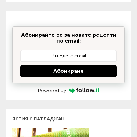
Абонирайте се за новите рецепти
по email:
Абониране
Powered by
ЯСТИЯ С ПАТЛАДЖАН