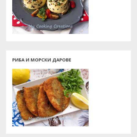
РИБА И МОРСКИ ДАРОВЕ