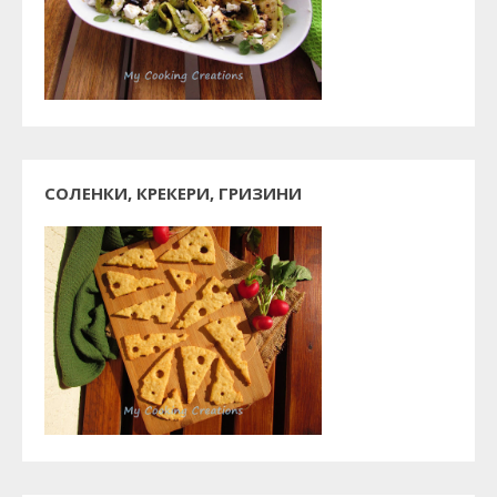
СОЛЕНКИ, КРЕКЕРИ, ГРИЗИНИ