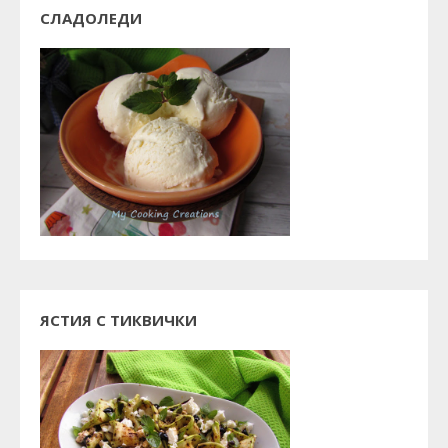
СЛАДОЛЕДИ
ЯСТИЯ С ТИКВИЧКИ