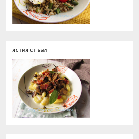
ЯСТИЯ С ГЪБИ