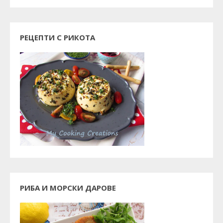
РЕЦЕПТИ С РИКОТА
РИБА И МОРСКИ ДАРОВЕ