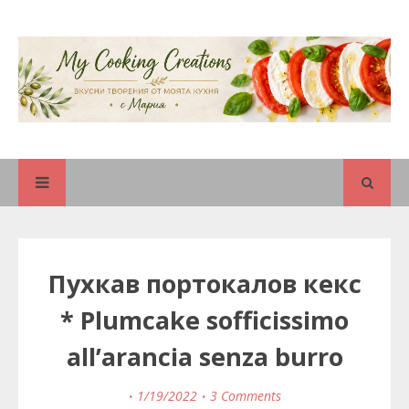
Пухкав портокалов кекс
* Plumcake sofficissimo
all’arancia senza burro
1/19/2022
3 Comments