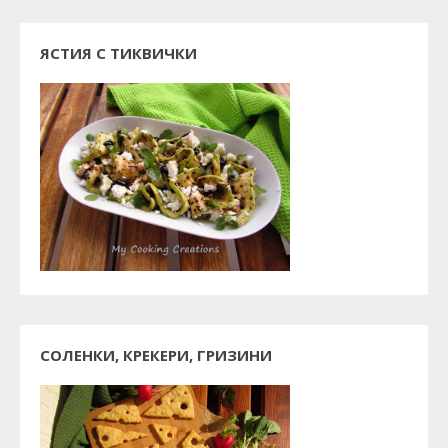
ЯСТИЯ С ТИКВИЧКИ
СОЛЕНКИ, КРЕКЕРИ, ГРИЗИНИ