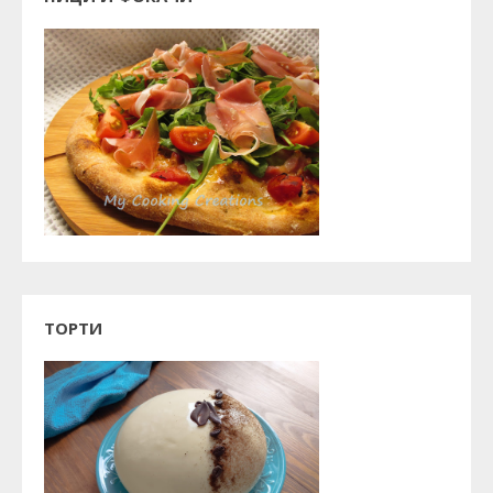
ТОРТИ