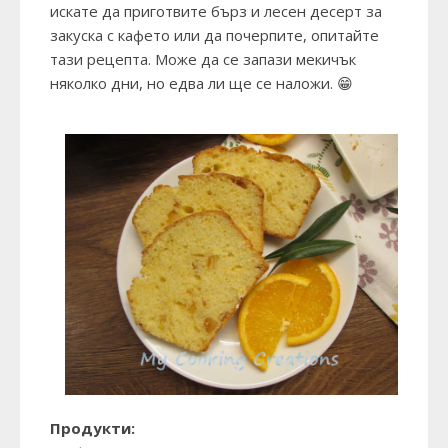
искате да приготвите бърз и лесен десерт за
закуска с кафето или да почерпите, опитайте
тази рецепта. Може да се запази мекичък
няколко дни, но едва ли ще се наложи. 😁
Продукти: