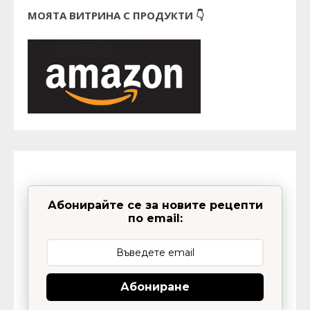
МОЯТА ВИТРИНА С ПРОДУКТИ 👇
Абонирайте се за новите рецепти
по email:
Абониране