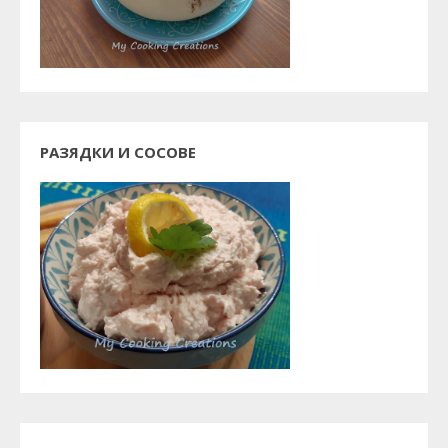
РАЗЯДКИ И СОСОВЕ