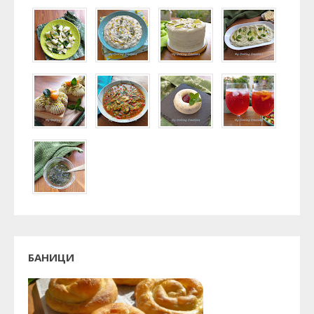
БАНИЦИ