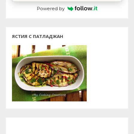
Powered by
ЯСТИЯ С ПАТЛАДЖАН