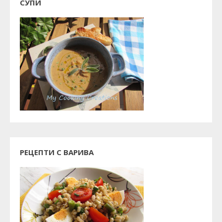
СУПИ
РЕЦЕПТИ С ВАРИВА