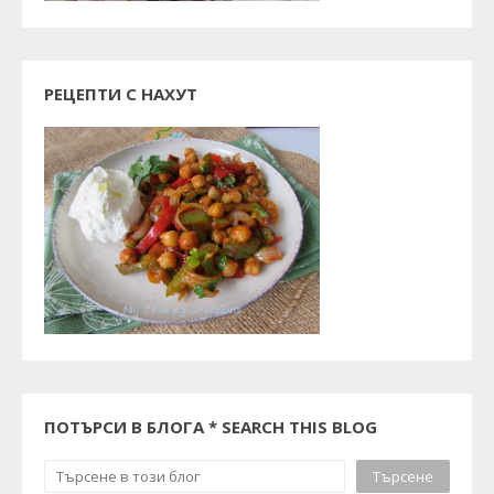
РЕЦЕПТИ С НАХУТ
ПОТЪРСИ В БЛОГА * SEARCH THIS BLOG