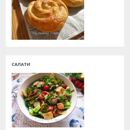
САЛАТИ