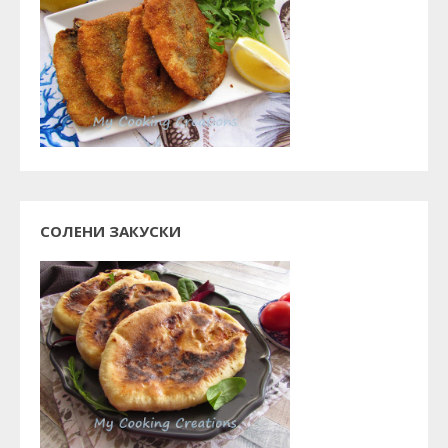
СОЛЕНИ ЗАКУСКИ