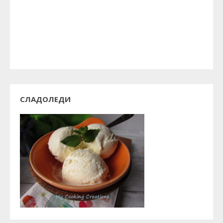
СЛАДОЛЕДИ