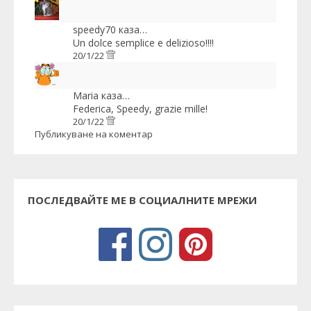
speedy70
каза…
Un dolce semplice e delizioso!!!!
20/1/22
Maria
каза…
Federica, Speedy, grazie mille!
20/1/22
Публикуване на коментар
ПОСЛЕДВАЙТЕ МЕ В СОЦИАЛНИТЕ МРЕЖИ