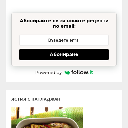
Абонирайте се за новите рецепти
по email:
Абониране
Powered by
ЯСТИЯ С ПАТЛАДЖАН