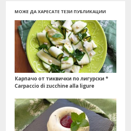
МОЖЕ ДА ХАРЕСАТЕ ТЕЗИ ПУБЛИКАЦИИ
Карпачо от тиквички по лигурски *
Carpaccio di zucchine alla ligure