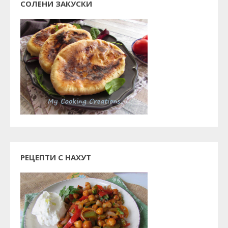
СОЛЕНИ ЗАКУСКИ
РЕЦЕПТИ С НАХУТ