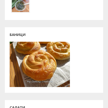
БАНИЦИ
САЛАТИ