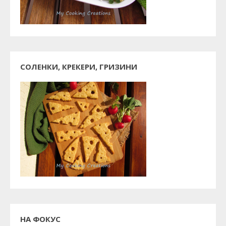
СОЛЕНКИ, КРЕКЕРИ, ГРИЗИНИ
НА ФОКУС