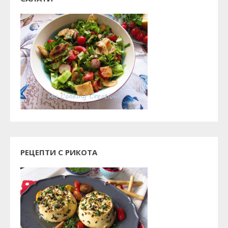
РЕЦЕПТИ С РИКОТА