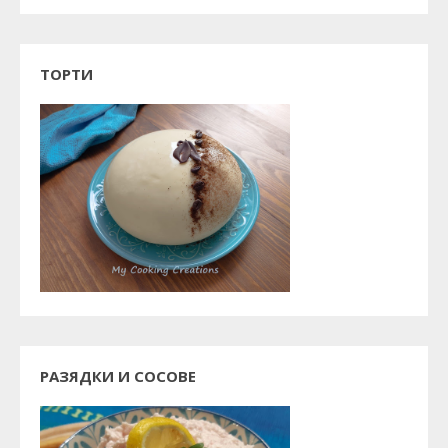
ТОРТИ
РАЗЯДКИ И СОСОВЕ