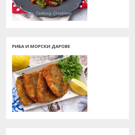
РИБА И МОРСКИ ДАРОВЕ