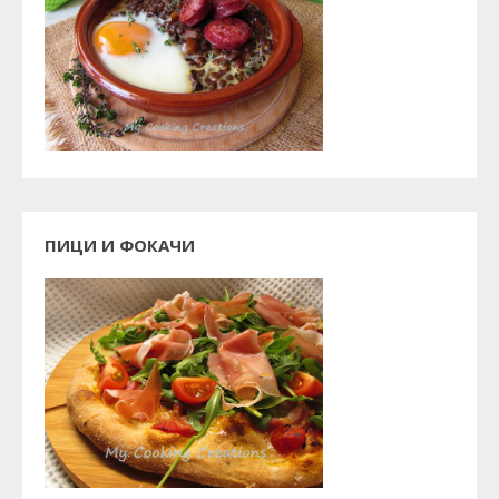
ПИЦИ И ФОКАЧИ