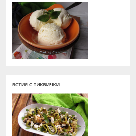
ЯСТИЯ С ТИКВИЧКИ