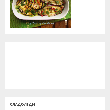
СЛАДОЛЕДИ