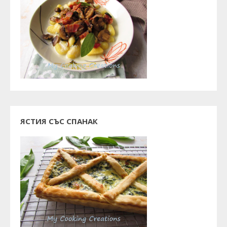
ЯСТИЯ СЪС СПАНАК