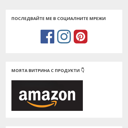
ПОСЛЕДВАЙТЕ МЕ В СОЦИАЛНИТЕ МРЕЖИ
МОЯТА ВИТРИНА С ПРОДУКТИ 👇