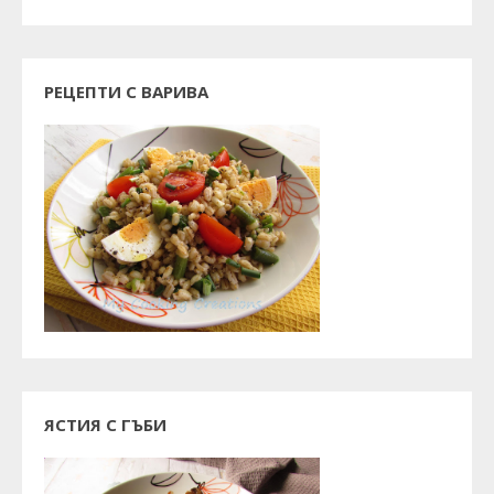
РЕЦЕПТИ С ВАРИВА
ЯСТИЯ С ГЪБИ