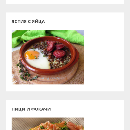
ЯСТИЯ С ЯЙЦА
ПИЦИ И ФОКАЧИ