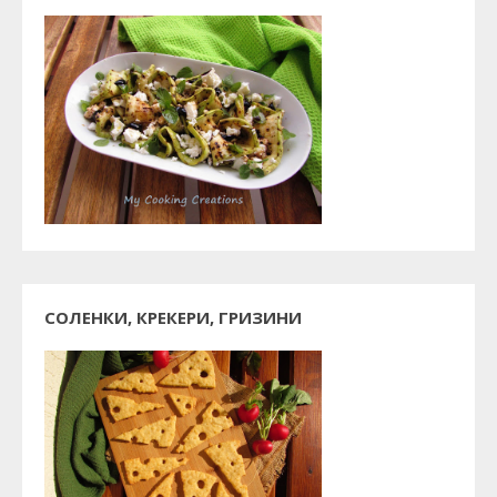
СОЛЕНКИ, КРЕКЕРИ, ГРИЗИНИ