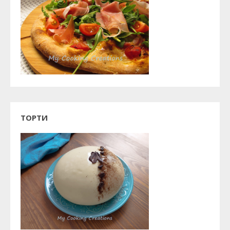
ТОРТИ