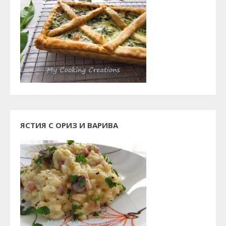
ЯСТИЯ С ОРИЗ И ВАРИВА