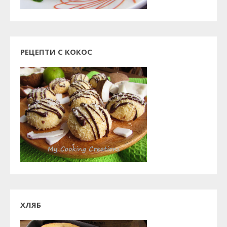
РЕЦЕПТИ С КОКОС
ХЛЯБ