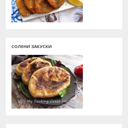
СОЛЕНИ ЗАКУСКИ