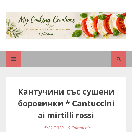
Кантучини със сушени
боровинки * Cantuccini
ai mirtilli rossi
5/22/2020
0 Comments