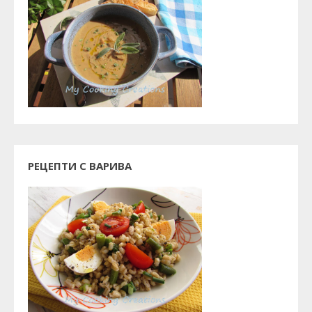
РЕЦЕПТИ С ВАРИВА