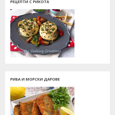
РЕЦЕПТИ С РИКОТА
РИБА И МОРСКИ ДАРОВЕ