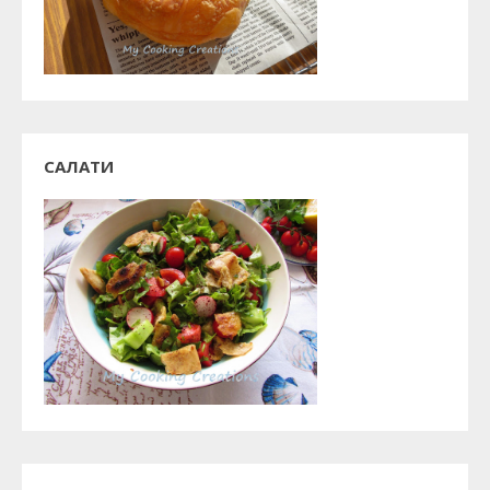
САЛАТИ