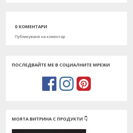
0 КОМЕНТАРИ
Публикуване на коментар
ПОСЛЕДВАЙТЕ МЕ В СОЦИАЛНИТЕ МРЕЖИ
МОЯТА ВИТРИНА С ПРОДУКТИ 👇