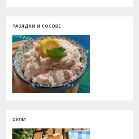
РАЗЯДКИ И СОСОВЕ
СУПИ