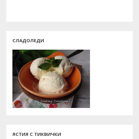
СЛАДОЛЕДИ
ЯСТИЯ С ТИКВИЧКИ