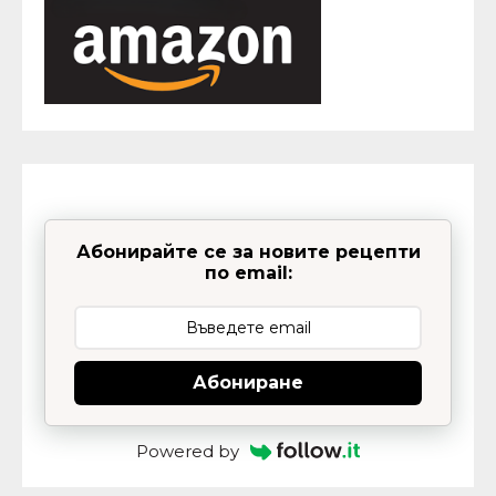
Абонирайте се за новите рецепти
по email:
Абониране
Powered by