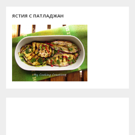
ЯСТИЯ С ПАТЛАДЖАН