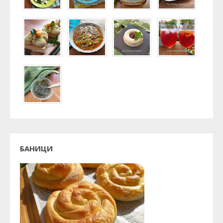
БАНИЦИ