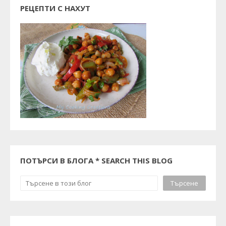
РЕЦЕПТИ С НАХУТ
ПОТЪРСИ В БЛОГА * SEARCH THIS BLOG