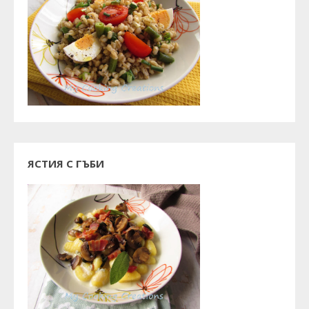
ЯСТИЯ С ГЪБИ