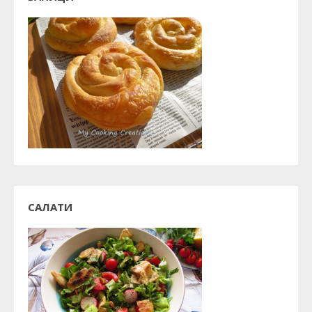
САЛАТИ