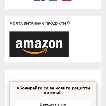
МОЯТА ВИТРИНА С ПРОДУКТИ 👇
Абонирайте се за новите рецепти
по email: