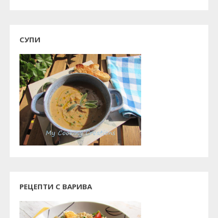
СУПИ
РЕЦЕПТИ С ВАРИВА