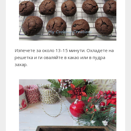
Изпечете за около 13-15 минути. Охладете на
решетка и ги оваляйте в какао или в пудра
захар.