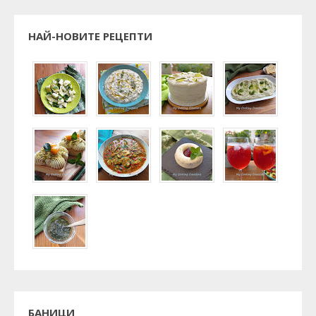
НАЙ-НОВИТЕ РЕЦЕПТИ
БАНИЦИ