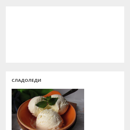
СЛАДОЛЕДИ