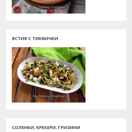
ЯСТИЯ С ТИКВИЧКИ
СОЛЕНКИ, КРЕКЕРИ, ГРИЗИНИ