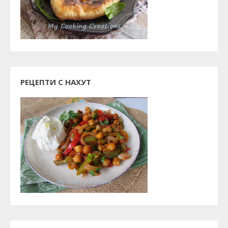
РЕЦЕПТИ С НАХУТ