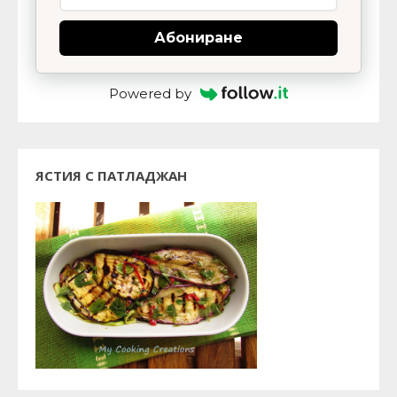
Абониране
Powered by
ЯСТИЯ С ПАТЛАДЖАН