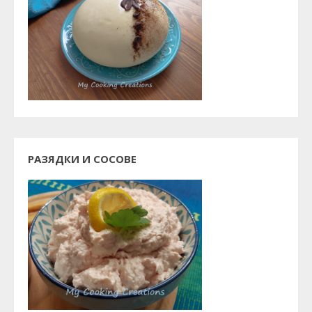
РАЗЯДКИ И СОСОВЕ