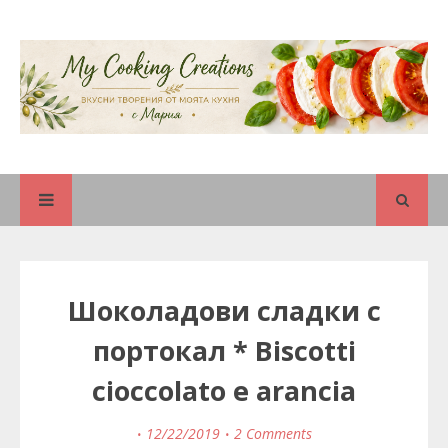
Шоколадови сладки с
портокал * Biscotti
cioccolato e arancia
12/22/2019
2 Comments