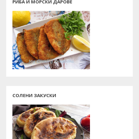
РИБА И МОРСКИ ДАРОВЕ
СОЛЕНИ ЗАКУСКИ