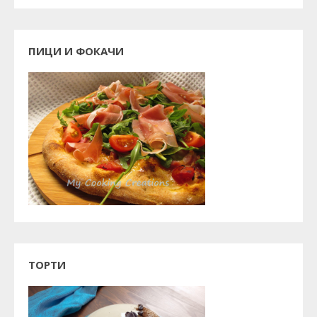
ПИЦИ И ФОКАЧИ
ТОРТИ