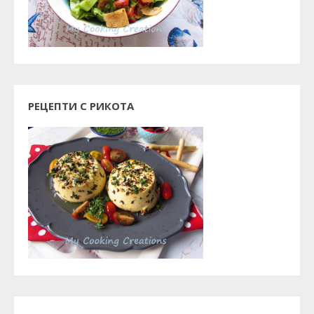
РЕЦЕПТИ С РИКОТА