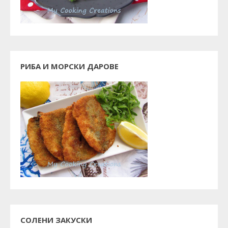
РИБА И МОРСКИ ДАРОВЕ
СОЛЕНИ ЗАКУСКИ