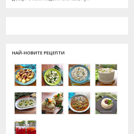
НАЙ-НОВИТЕ РЕЦЕПТИ