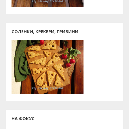
СОЛЕНКИ, КРЕКЕРИ, ГРИЗИНИ
НА ФОКУС