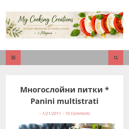
Многослойни питки *
Panini multistrati
1/21/2011
10 Comments