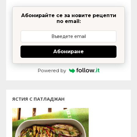
Абонирайте се за новите рецепти
по email:
Абониране
Powered by
ЯСТИЯ С ПАТЛАДЖАН