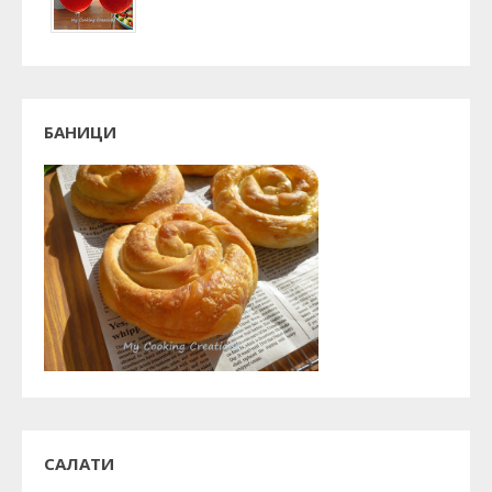
БАНИЦИ
САЛАТИ