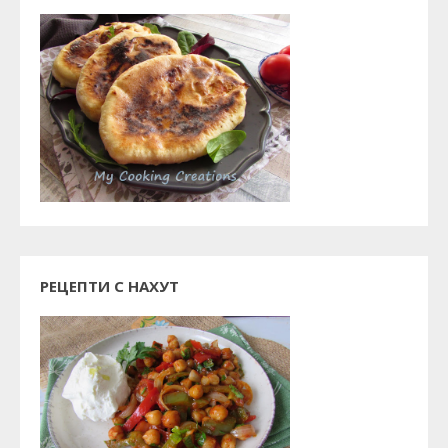
РЕЦЕПТИ С НАХУТ