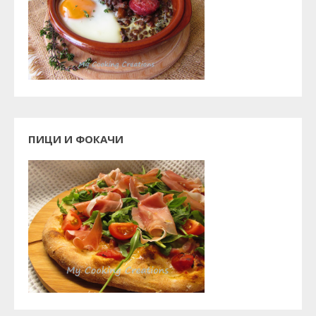
ПИЦИ И ФОКАЧИ