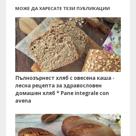
МОЖЕ ДА ХАРЕСАТЕ ТЕЗИ ПУБЛИКАЦИИ
Пълнозърнест хляб с овесена каша -
лесна рецепта за здравословен
домашен хляб * Pane integrale con
avena