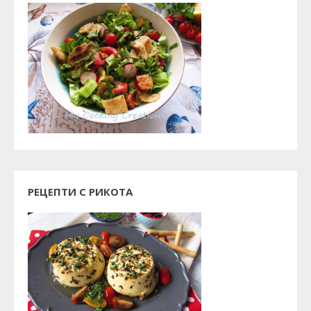
РЕЦЕПТИ С РИКОТА