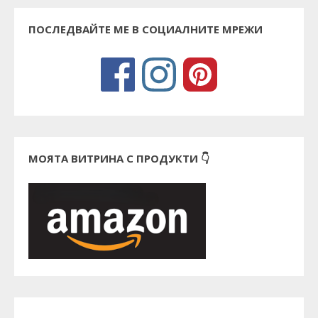
ПОСЛЕДВАЙТЕ МЕ В СОЦИАЛНИТЕ МРЕЖИ
МОЯТА ВИТРИНА С ПРОДУКТИ 👇