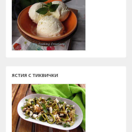
ЯСТИЯ С ТИКВИЧКИ