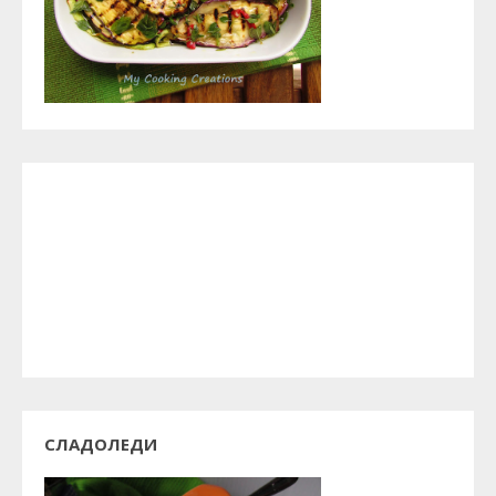
СЛАДОЛЕДИ