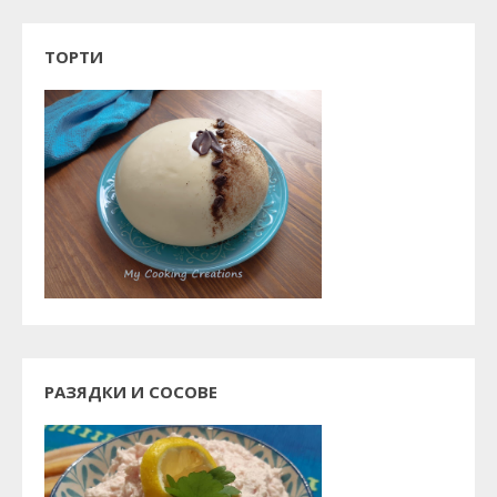
ТОРТИ
РАЗЯДКИ И СОСОВЕ