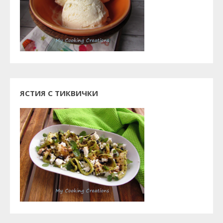
ЯСТИЯ С ТИКВИЧКИ