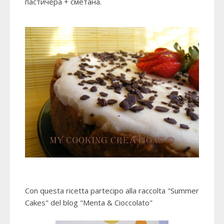
пастичера + сметана.
Con questa ricetta partecipo alla raccolta
"Summer
Cakes"
del blog "Menta & Cioccolato"