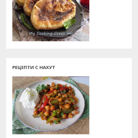
РЕЦЕПТИ С НАХУТ