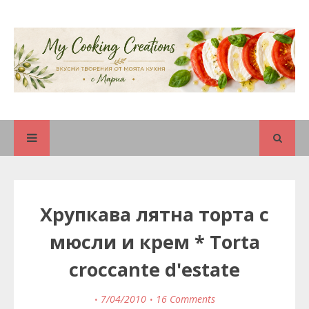
Хрупкава лятна торта с
мюсли и крем * Torta
croccante d'estate
7/04/2010
16 Comments