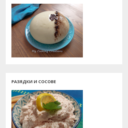
РАЗЯДКИ И СОСОВЕ