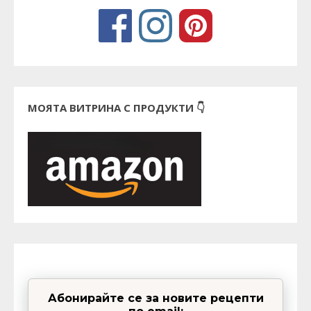
МОЯТА ВИТРИНА С ПРОДУКТИ 👇
Абонирайте се за новите рецепти