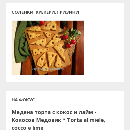
СОЛЕНКИ, КРЕКЕРИ, ГРИЗИНИ
НА ФОКУС
Медена торта с кокос и лайм -
Кокосов Медовик * Torta al miele,
cocco e lime