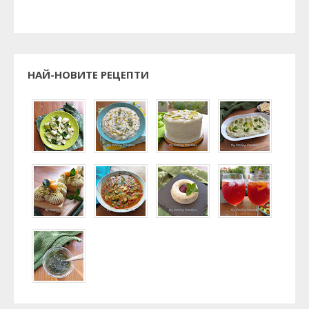
НАЙ-НОВИТЕ РЕЦЕПТИ