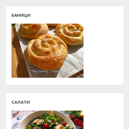
БАНИЦИ
САЛАТИ