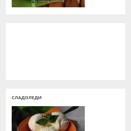
СЛАДОЛЕДИ