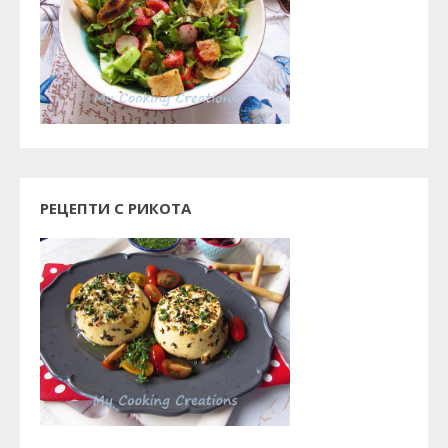
РЕЦЕПТИ С РИКОТА