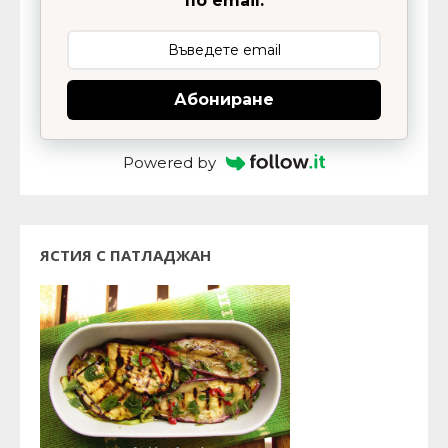
по email:
Абониране
Powered by
ЯСТИЯ С ПАТЛАДЖАН