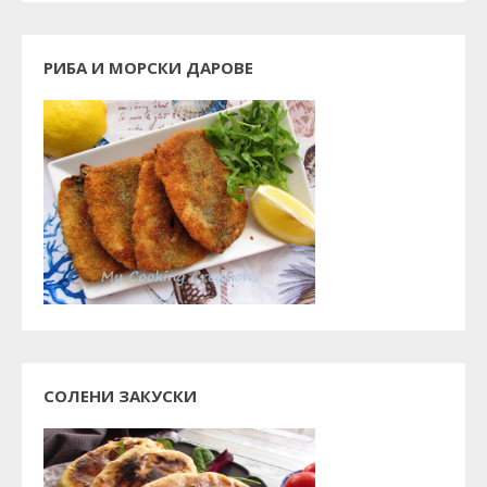
РИБА И МОРСКИ ДАРОВЕ
СОЛЕНИ ЗАКУСКИ