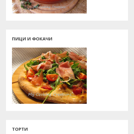
ПИЦИ И ФОКАЧИ
ТОРТИ