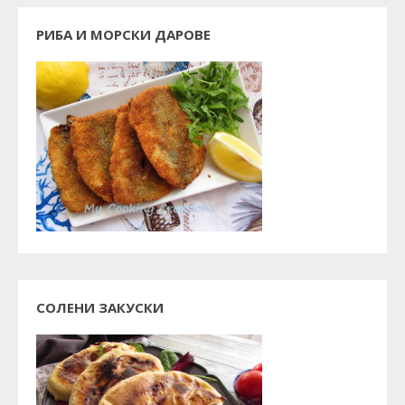
РИБА И МОРСКИ ДАРОВЕ
СОЛЕНИ ЗАКУСКИ