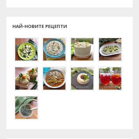
НАЙ-НОВИТЕ РЕЦЕПТИ