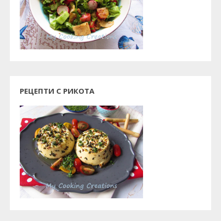
РЕЦЕПТИ С РИКОТА