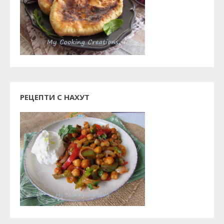
РЕЦЕПТИ С НАХУТ