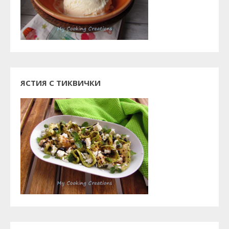
ЯСТИЯ С ТИКВИЧКИ