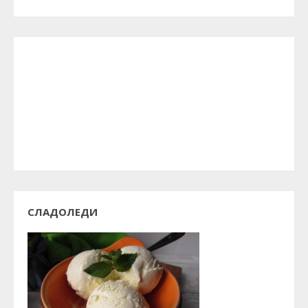
СЛАДОЛЕДИ