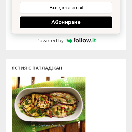
Абониране
Powered by
ЯСТИЯ С ПАТЛАДЖАН