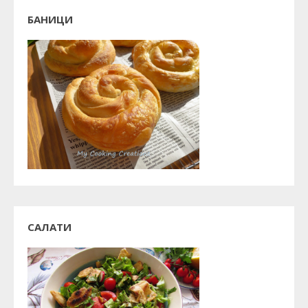
БАНИЦИ
САЛАТИ