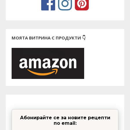
МОЯТА ВИТРИНА С ПРОДУКТИ 👇
Абонирайте се за новите рецепти
по email: