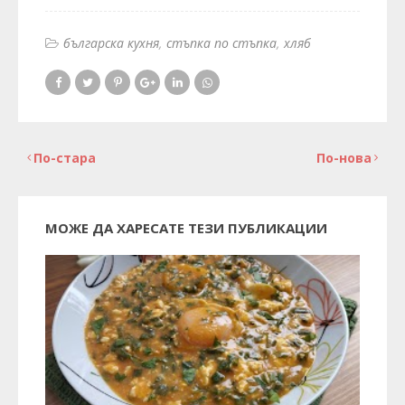
българска кухня
стъпка по стъпка
хляб
По-стара
По-нова
МОЖЕ ДА ХАРЕСАТЕ ТЕЗИ ПУБЛИКАЦИИ