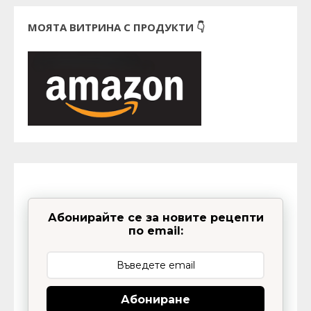
МОЯТА ВИТРИНА С ПРОДУКТИ 👇
Абонирайте се за новите рецепти
по email:
Абониране