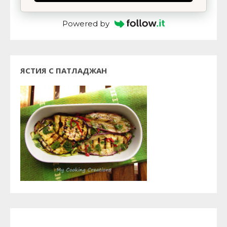
Powered by
ЯСТИЯ С ПАТЛАДЖАН