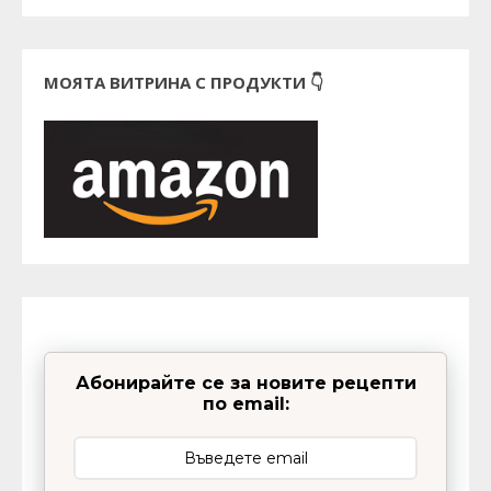
МОЯТА ВИТРИНА С ПРОДУКТИ 👇
Абонирайте се за новите рецепти
по email: