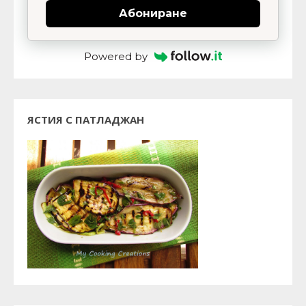
Абониране
Powered by
ЯСТИЯ С ПАТЛАДЖАН