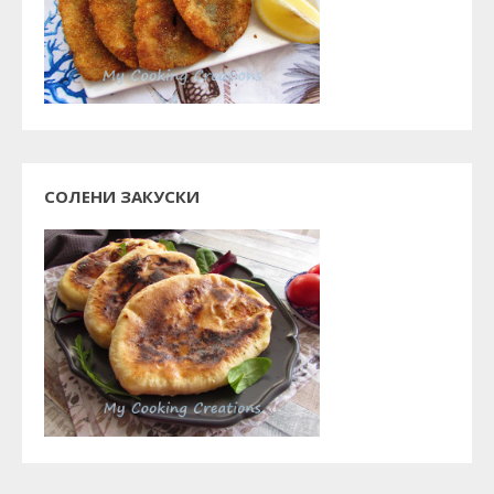
СОЛЕНИ ЗАКУСКИ