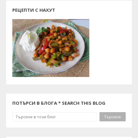
РЕЦЕПТИ С НАХУТ
ПОТЪРСИ В БЛОГА * SEARCH THIS BLOG