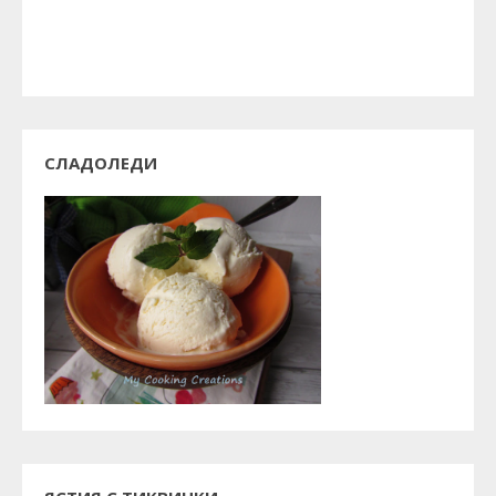
СЛАДОЛЕДИ