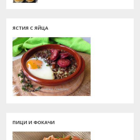
ЯСТИЯ С ЯЙЦА
ПИЦИ И ФОКАЧИ