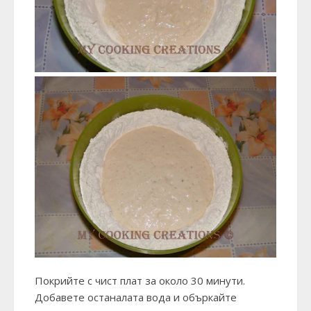
Покрийте с чист плат за около 30 минути.
Добавете останалата вода и объркайте