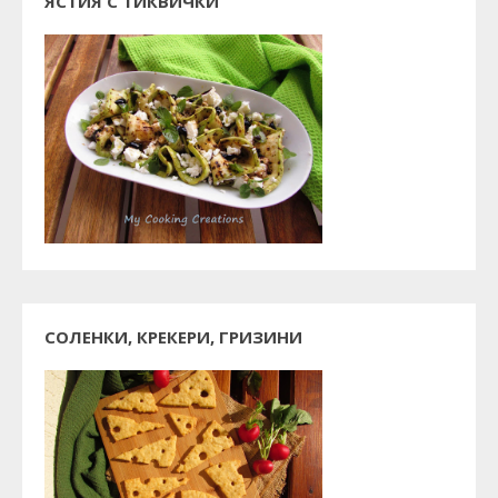
ЯСТИЯ С ТИКВИЧКИ
СОЛЕНКИ, КРЕКЕРИ, ГРИЗИНИ