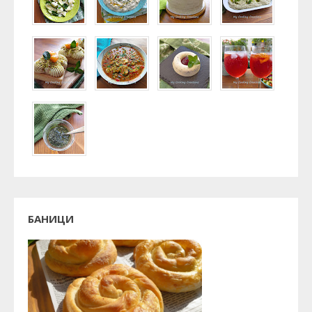
БАНИЦИ