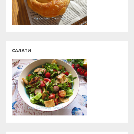
САЛАТИ