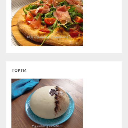
ТОРТИ