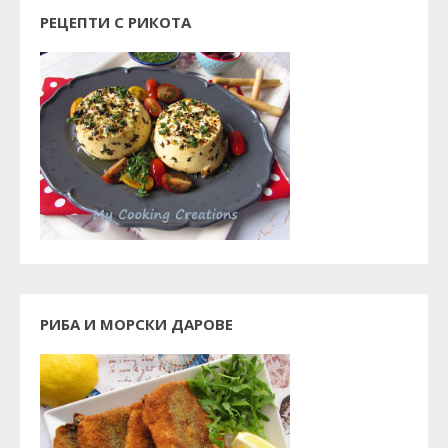
РЕЦЕПТИ С РИКОТА
РИБА И МОРСКИ ДАРОВЕ