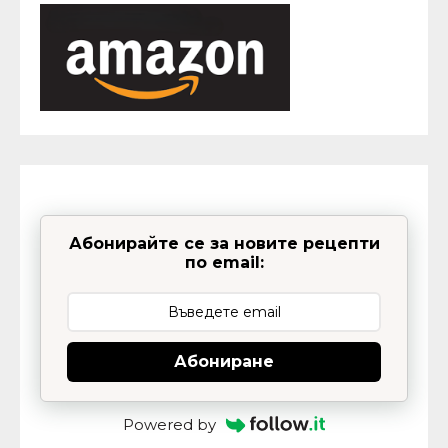
Абонирайте се за новите рецепти
по email:
Абониране
Powered by