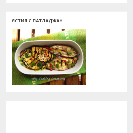
ЯСТИЯ С ПАТЛАДЖАН