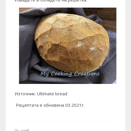
Източник:
Ultimate bread
Рецептата е обновена 03.2021г.
хляб