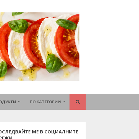
РОДУКТИ
ПО КАТЕГОРИИ
ОСЛЕДВАЙТЕ МЕ В СОЦИАЛНИТЕ
РЕЖИ