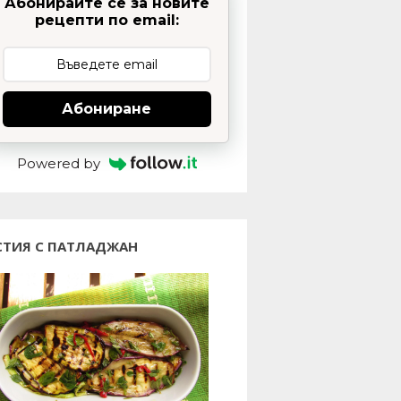
Абонирайте се за новите
рецепти по email:
Абониране
Powered by
СТИЯ С ПАТЛАДЖАН