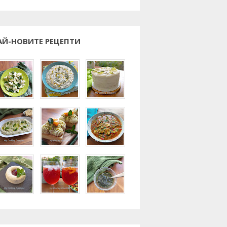
АЙ-НОВИТЕ РЕЦЕПТИ