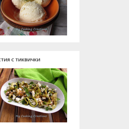
СТИЯ С ТИКВИЧКИ