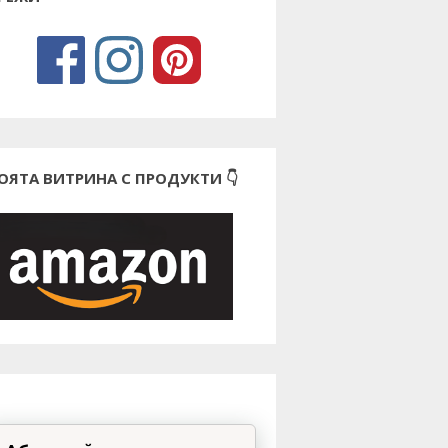
ОЯТА ВИТРИНА С ПРОДУКТИ 👇