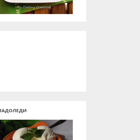
ЛАДОЛЕДИ