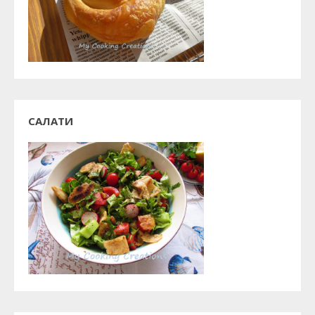
САЛАТИ