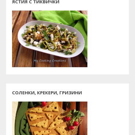
ЯСТИЯ С ТИКВИЧКИ
СОЛЕНКИ, КРЕКЕРИ, ГРИЗИНИ