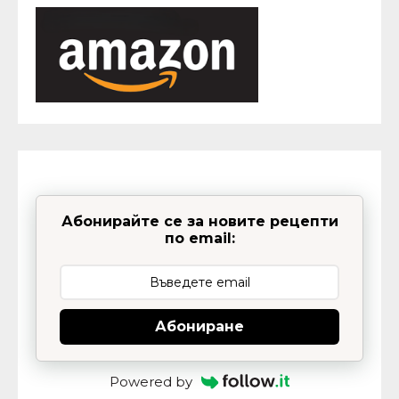
Абонирайте се за новите рецепти
по email:
Абониране
Powered by