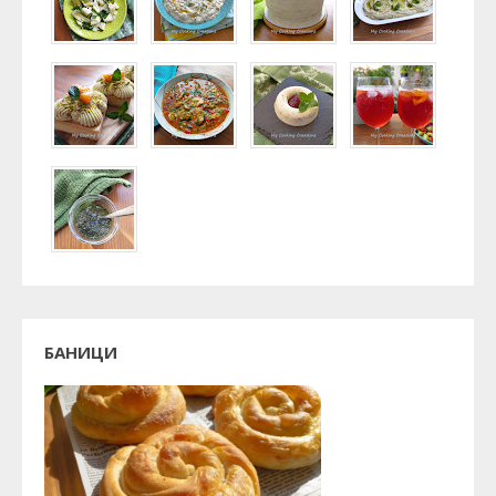
БАНИЦИ