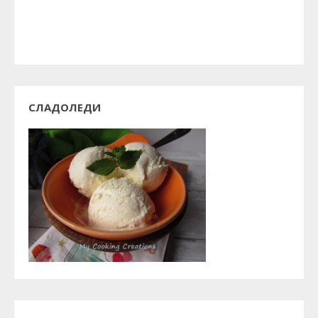
СЛАДОЛЕДИ