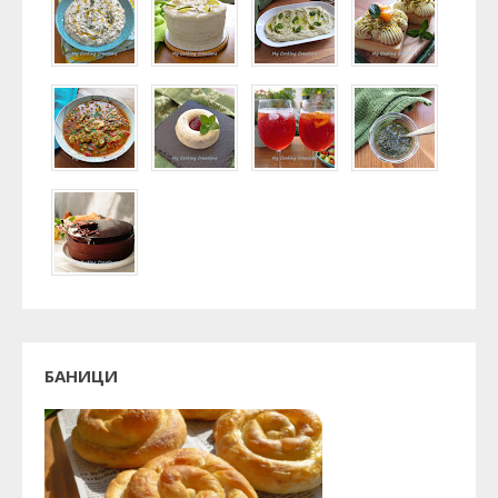
БАНИЦИ