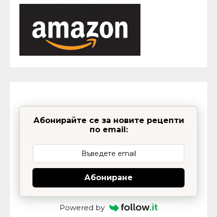
Абонирайте се за новите рецепти
по email:
Абониране
Powered by