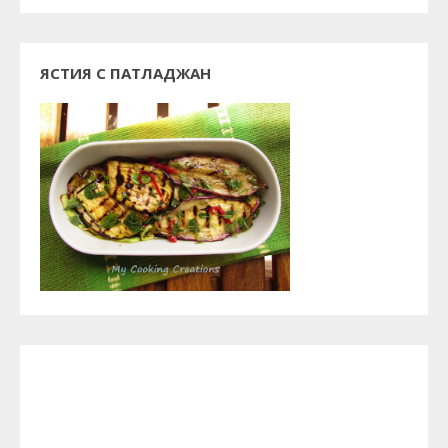
ЯСТИЯ С ПАТЛАДЖАН