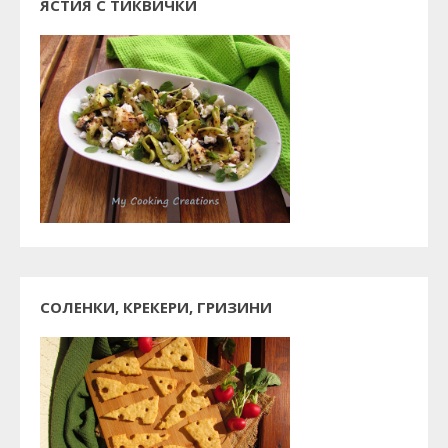
ЯСТИЯ С ТИКВИЧКИ
СОЛЕНКИ, КРЕКЕРИ, ГРИЗИНИ