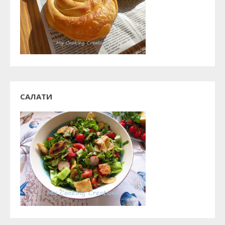
САЛАТИ