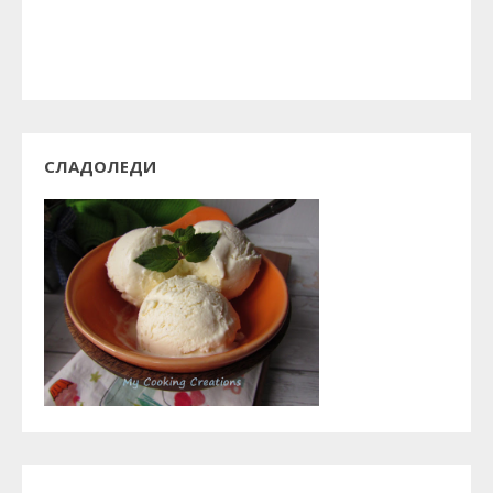
СЛАДОЛЕДИ