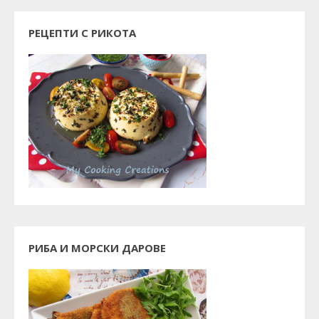
РЕЦЕПТИ С РИКОТА
РИБА И МОРСКИ ДАРОВЕ