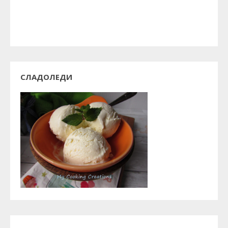
СЛАДОЛЕДИ