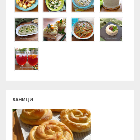
БАНИЦИ