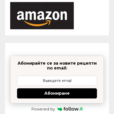
Абонирайте се за новите рецепти
по email:
Абониране
Powered by