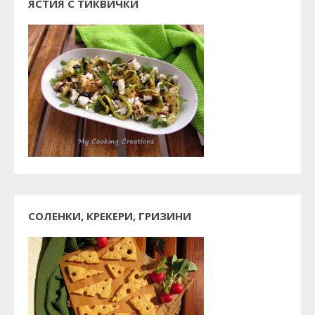
ЯСТИЯ С ТИКВИЧКИ
СОЛЕНКИ, КРЕКЕРИ, ГРИЗИНИ