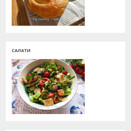
САЛАТИ