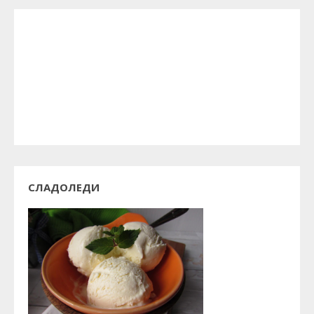
СЛАДОЛЕДИ