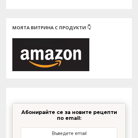
МОЯТА ВИТРИНА С ПРОДУКТИ 👇
Абонирайте се за новите рецепти
по email: