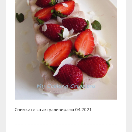
Снимките са актуализирани 04.2021