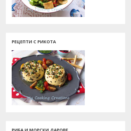
РЕЦЕПТИ С РИКОТА
РИБА И МОРСКИ ДАРОВЕ