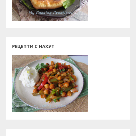
РЕЦЕПТИ С НАХУТ