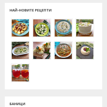
НАЙ-НОВИТЕ РЕЦЕПТИ
БАНИЦИ