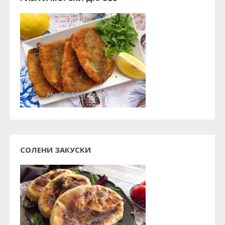
СОЛЕНИ ЗАКУСКИ