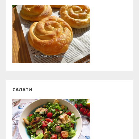
САЛАТИ