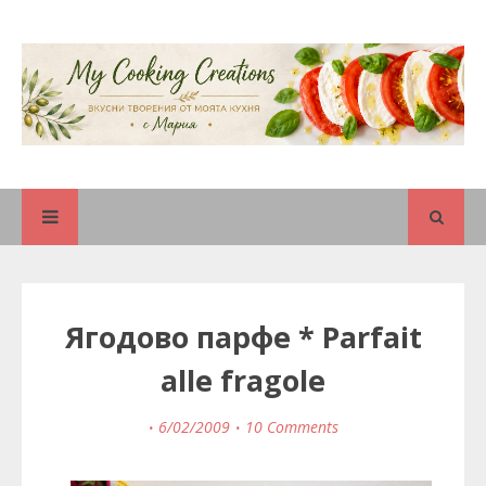
Ягодово парфе * Parfait
alle fragole
6/02/2009
10 Comments