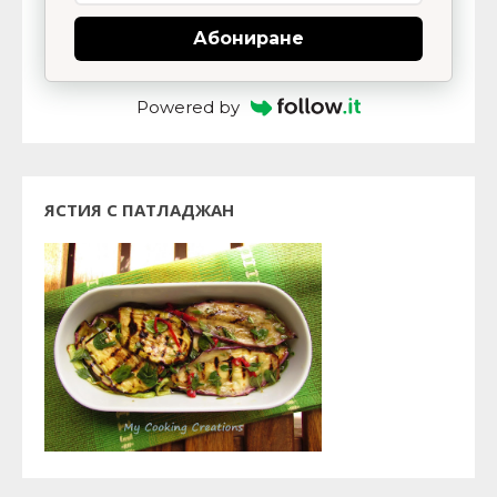
Абониране
Powered by
ЯСТИЯ С ПАТЛАДЖАН