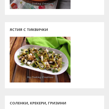
ЯСТИЯ С ТИКВИЧКИ
СОЛЕНКИ, КРЕКЕРИ, ГРИЗИНИ