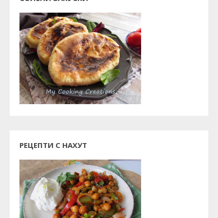
РЕЦЕПТИ С НАХУТ