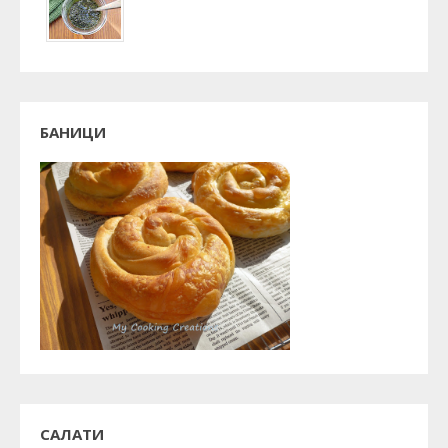
БАНИЦИ
САЛАТИ