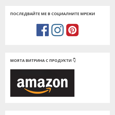
ПОСЛЕДВАЙТЕ МЕ В СОЦИАЛНИТЕ МРЕЖИ
МОЯТА ВИТРИНА С ПРОДУКТИ 👇