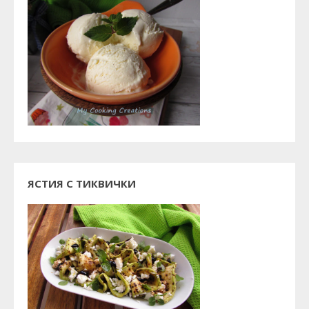
ЯСТИЯ С ТИКВИЧКИ