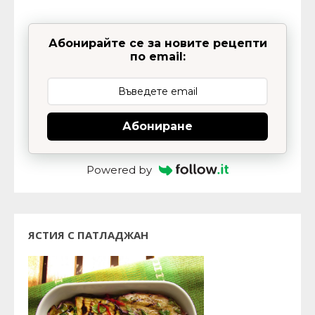
Абонирайте се за новите рецепти
по email:
Абониране
Powered by
ЯСТИЯ С ПАТЛАДЖАН