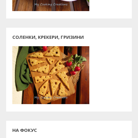
СОЛЕНКИ, КРЕКЕРИ, ГРИЗИНИ
НА ФОКУС