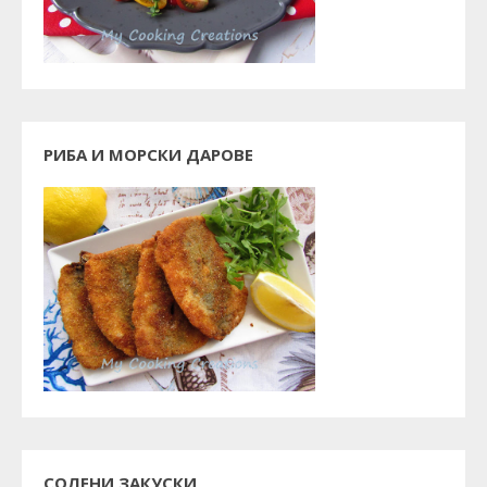
РИБА И МОРСКИ ДАРОВЕ
СОЛЕНИ ЗАКУСКИ