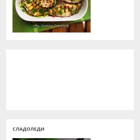
СЛАДОЛЕДИ