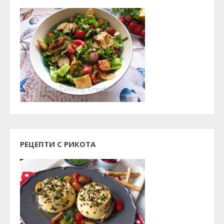
РЕЦЕПТИ С РИКОТА