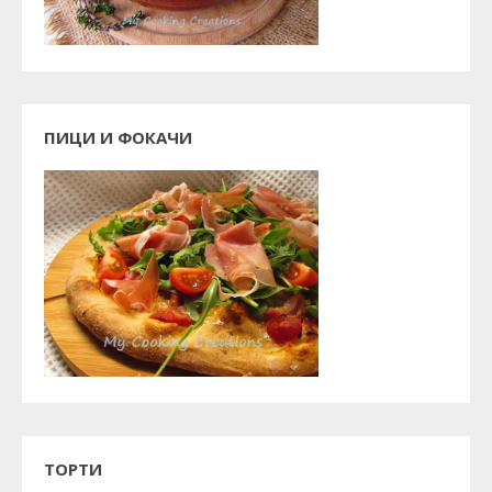
ПИЦИ И ФОКАЧИ
ТОРТИ