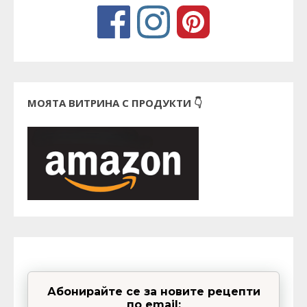
МОЯТА ВИТРИНА С ПРОДУКТИ 👇
Абонирайте се за новите рецепти
по email: