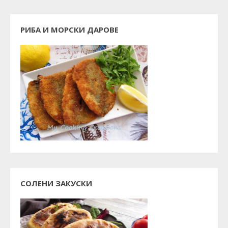
РИБА И МОРСКИ ДАРОВЕ
СОЛЕНИ ЗАКУСКИ