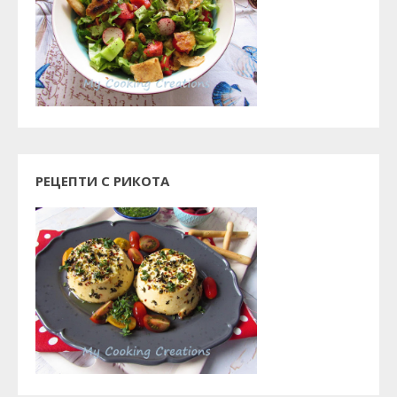
РЕЦЕПТИ С РИКОТА