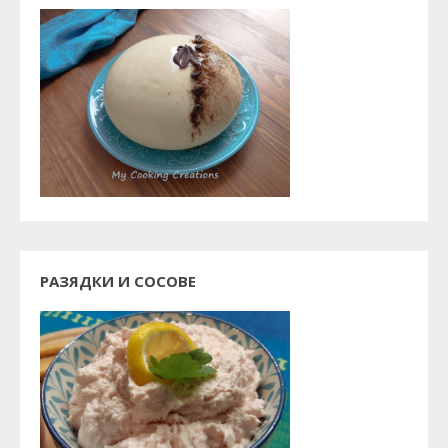
РАЗЯДКИ И СОСОВЕ