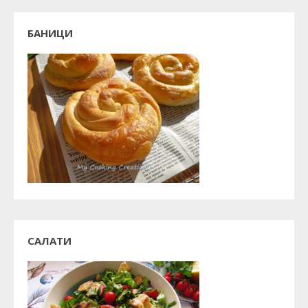
БАНИЦИ
САЛАТИ