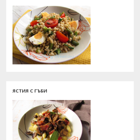
ЯСТИЯ С ГЪБИ