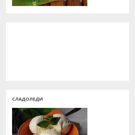
СЛАДОЛЕДИ