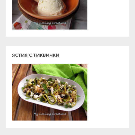
ЯСТИЯ С ТИКВИЧКИ