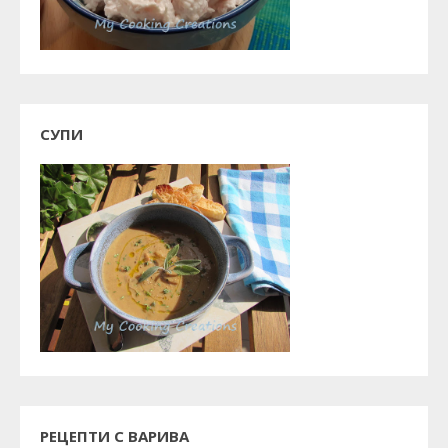
СУПИ
РЕЦЕПТИ С ВАРИВА