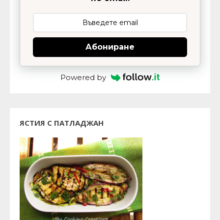
Абониране
Powered by
ЯСТИЯ С ПАТЛАДЖАН