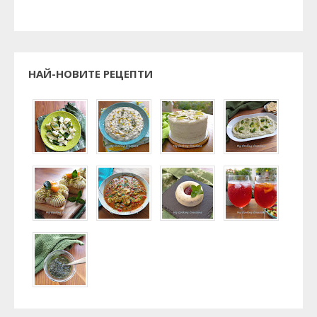
НАЙ-НОВИТЕ РЕЦЕПТИ