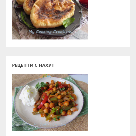
РЕЦЕПТИ С НАХУТ