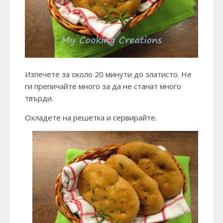
Изпечете за около 20 минути до златисто. Не
ги препичайте много за да не станат много
твърди.
Охладете на решетка и сервирайте.