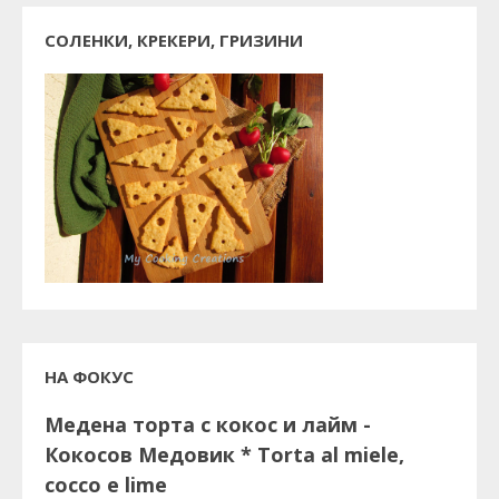
СОЛЕНКИ, КРЕКЕРИ, ГРИЗИНИ
НА ФОКУС
Медена торта с кокос и лайм -
Кокосов Медовик * Torta al miele,
cocco e lime