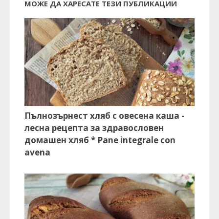
МОЖЕ ДА ХАРЕСАТЕ ТЕЗИ ПУБЛИКАЦИИ
Пълнозърнест хляб с овесена каша -
лесна рецепта за здравословен
домашен хляб * Pane integrale con
avena