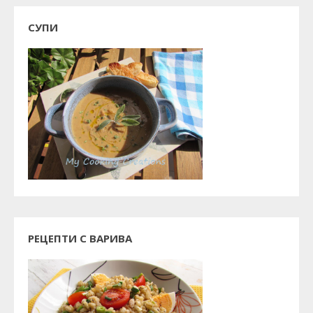
СУПИ
РЕЦЕПТИ С ВАРИВА