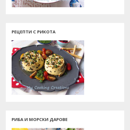
РЕЦЕПТИ С РИКОТА
РИБА И МОРСКИ ДАРОВЕ