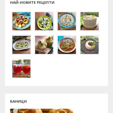
НАЙ-НОВИТЕ РЕЦЕПТИ
БАНИЦИ