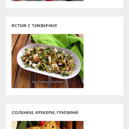
ЯСТИЯ С ТИКВИЧКИ
СОЛЕНКИ, КРЕКЕРИ, ГРИЗИНИ