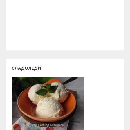
СЛАДОЛЕДИ