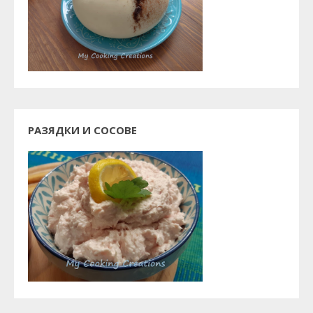
РАЗЯДКИ И СОСОВЕ