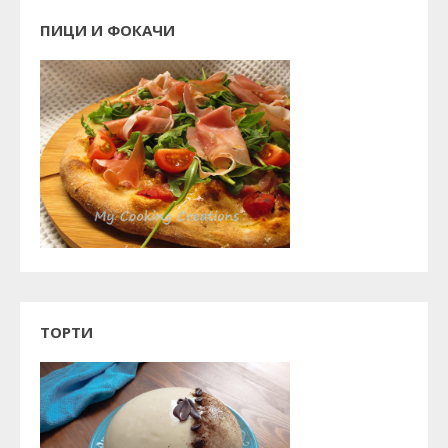
ПИЦИ И ФОКАЧИ
ТОРТИ