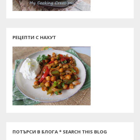
РЕЦЕПТИ С НАХУТ
ПОТЪРСИ В БЛОГА * SEARCH THIS BLOG