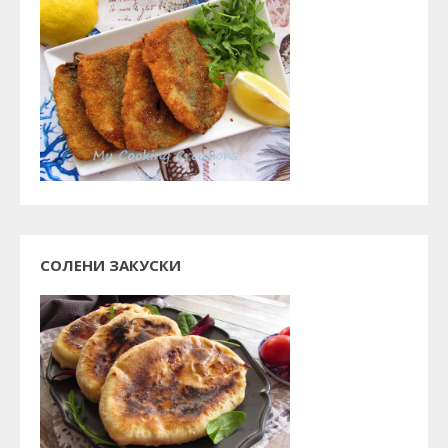
СОЛЕНИ ЗАКУСКИ