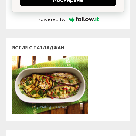
Абониране
Powered by
ЯСТИЯ С ПАТЛАДЖАН