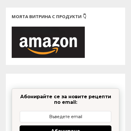
МОЯТА ВИТРИНА С ПРОДУКТИ 👇
Абонирайте се за новите рецепти
по email: