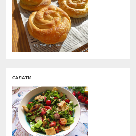
САЛАТИ