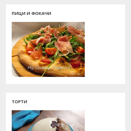
ПИЦИ И ФОКАЧИ
ТОРТИ