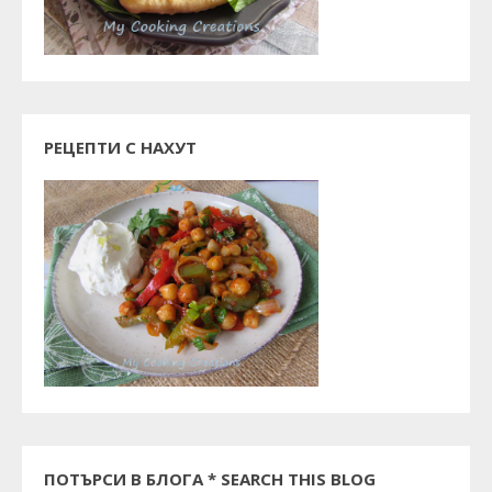
РЕЦЕПТИ С НАХУТ
ПОТЪРСИ В БЛОГА * SEARCH THIS BLOG