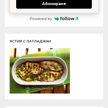
Абониране
Powered by
ЯСТИЯ С ПАТЛАДЖАН