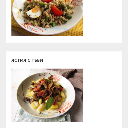
ЯСТИЯ С ГЪБИ