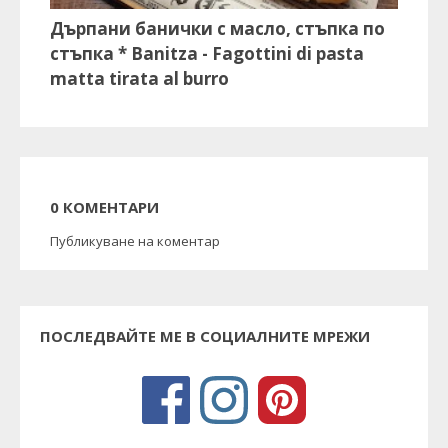
Дърпани банички с масло, стъпка по
стъпка * Banitza - Fagottini di pasta
matta tirata al burro
0 КОМЕНТАРИ
Публикуване на коментар
ПОСЛЕДВАЙТЕ МЕ В СОЦИАЛНИТЕ МРЕЖИ