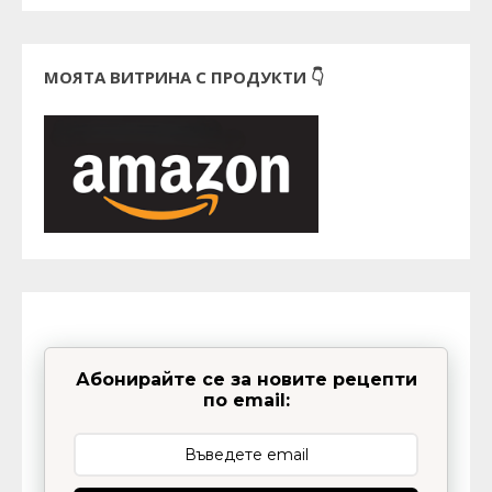
МОЯТА ВИТРИНА С ПРОДУКТИ 👇
Абонирайте се за новите рецепти
по email: