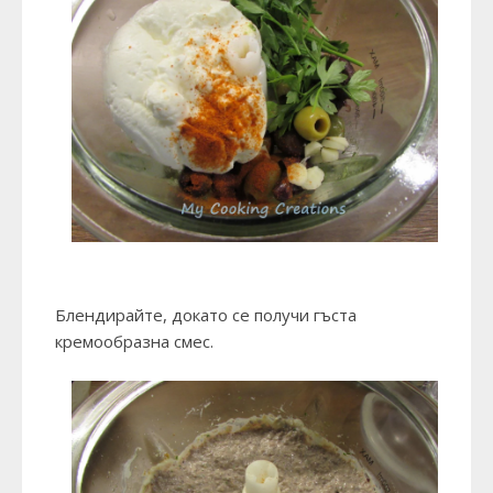
Блендирайте, докато се получи гъста
кремообразна смес.