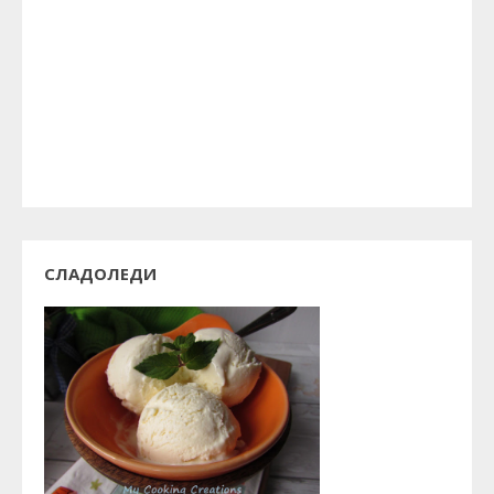
СЛАДОЛЕДИ