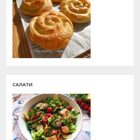
САЛАТИ