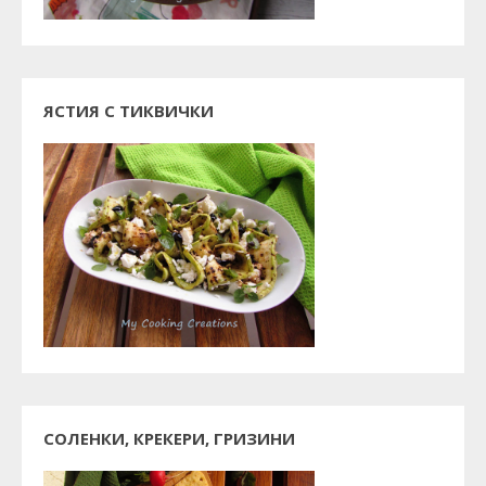
ЯСТИЯ С ТИКВИЧКИ
СОЛЕНКИ, КРЕКЕРИ, ГРИЗИНИ