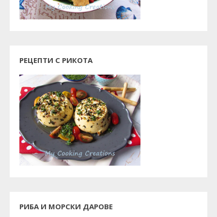
РЕЦЕПТИ С РИКОТА
РИБА И МОРСКИ ДАРОВЕ