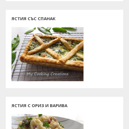
ЯСТИЯ СЪС СПАНАК
ЯСТИЯ С ОРИЗ И ВАРИВА