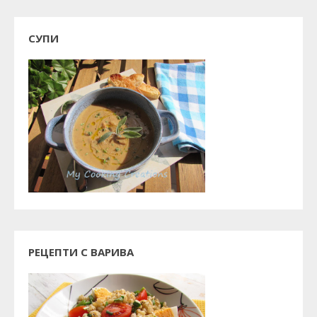
СУПИ
РЕЦЕПТИ С ВАРИВА