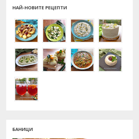
НАЙ-НОВИТЕ РЕЦЕПТИ
БАНИЦИ