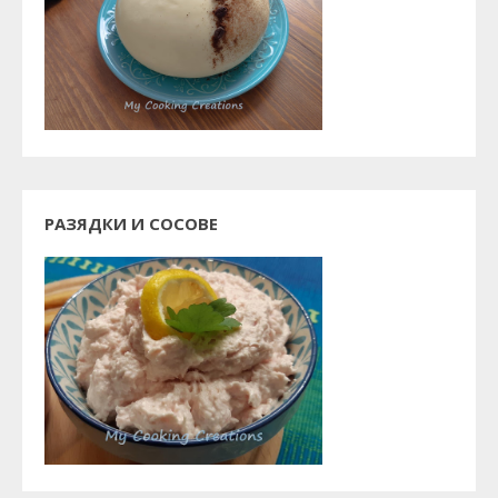
РАЗЯДКИ И СОСОВЕ