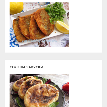
СОЛЕНИ ЗАКУСКИ