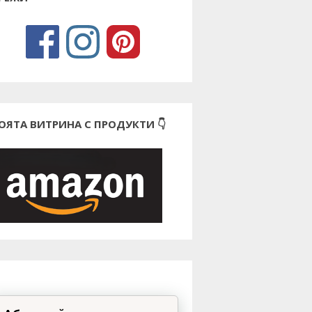
ОЯТА ВИТРИНА С ПРОДУКТИ 👇