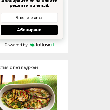
Абонирайте се за новите
рецепти по email:
Абониране
Powered by
СТИЯ С ПАТЛАДЖАН