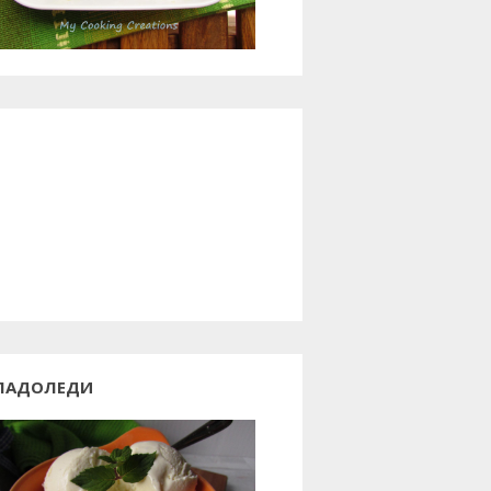
ЛАДОЛЕДИ