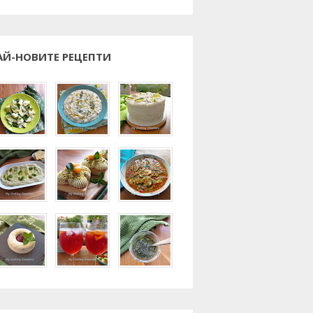
АЙ-НОВИТЕ РЕЦЕПТИ