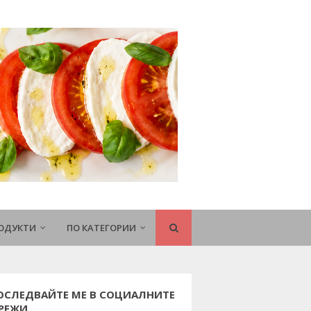
РОДУКТИ
ПО КАТЕГОРИИ
ОСЛЕДВАЙТЕ МЕ В СОЦИАЛНИТЕ
РЕЖИ