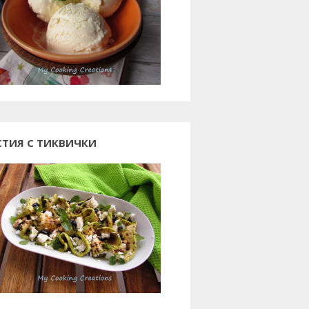
СТИЯ С ТИКВИЧКИ