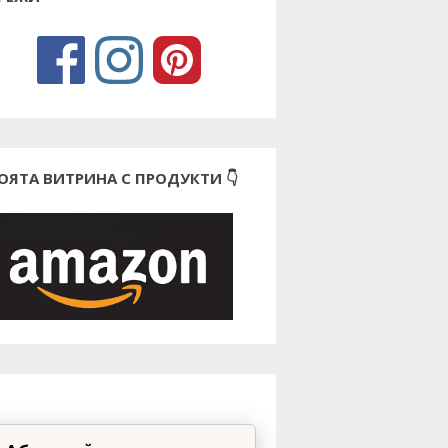
ОЯТА ВИТРИНА С ПРОДУКТИ 👇