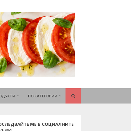
РОДУКТИ
ПО КАТЕГОРИИ
ОСЛЕДВАЙТЕ МЕ В СОЦИАЛНИТЕ
РЕЖИ