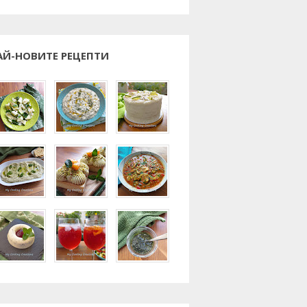
АЙ-НОВИТЕ РЕЦЕПТИ