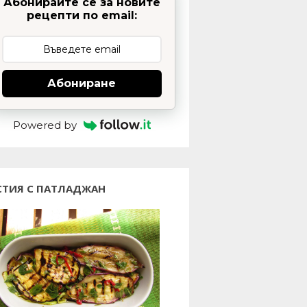
Абонирайте се за новите
рецепти по email:
Абониране
Powered by
СТИЯ С ПАТЛАДЖАН