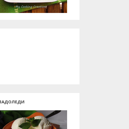
ЛАДОЛЕДИ