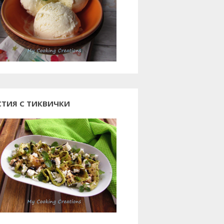
СТИЯ С ТИКВИЧКИ