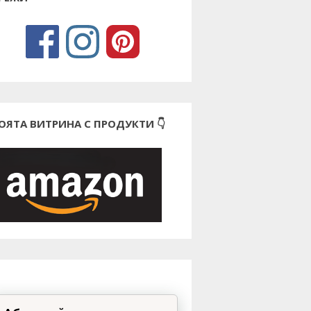
ОЯТА ВИТРИНА С ПРОДУКТИ 👇