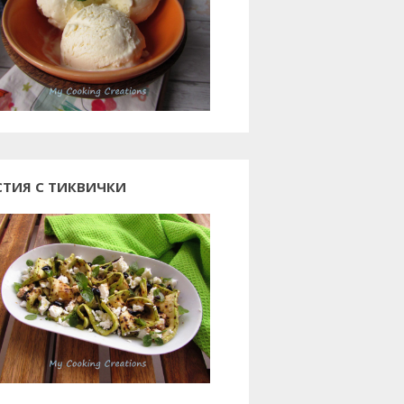
СТИЯ С ТИКВИЧКИ