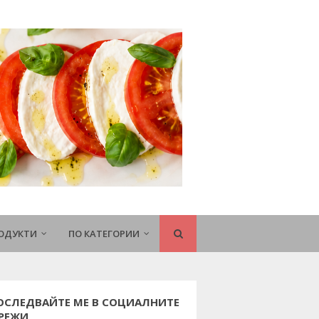
РОДУКТИ
ПО КАТЕГОРИИ
ОСЛЕДВАЙТЕ МЕ В СОЦИАЛНИТЕ
РЕЖИ