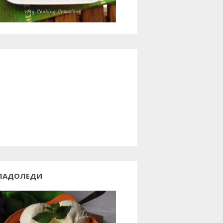
ЛАДОЛЕДИ