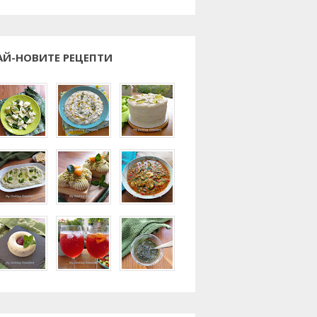
АЙ-НОВИТЕ РЕЦЕПТИ