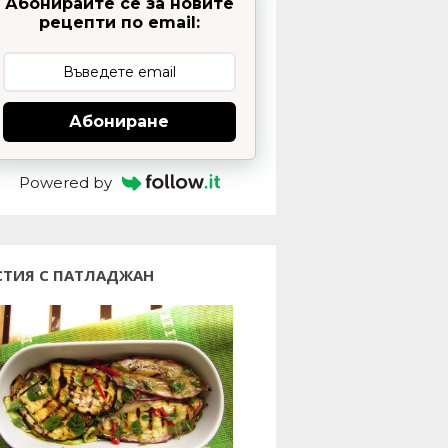
Абонирайте се за новите
рецепти по email:
Абониране
Powered by
СТИЯ С ПАТЛАДЖАН