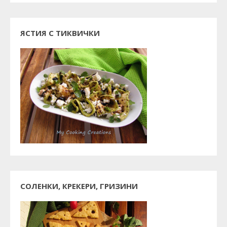
ЯСТИЯ С ТИКВИЧКИ
СОЛЕНКИ, КРЕКЕРИ, ГРИЗИНИ