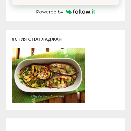
Powered by
ЯСТИЯ С ПАТЛАДЖАН