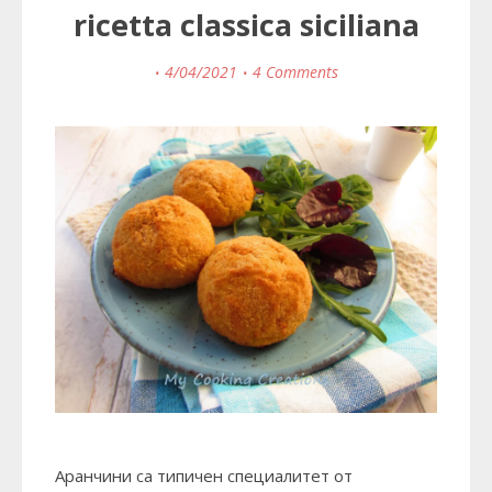
ricetta classica siciliana
4/04/2021
4 Comments
Аранчини са типичен специалитет от