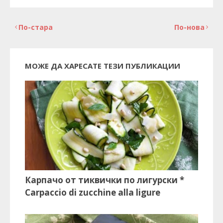
По-стара
По-нова
МОЖЕ ДА ХАРЕСАТЕ ТЕЗИ ПУБЛИКАЦИИ
Карпачо от тиквички по лигурски *
Carpaccio di zucchine alla ligure