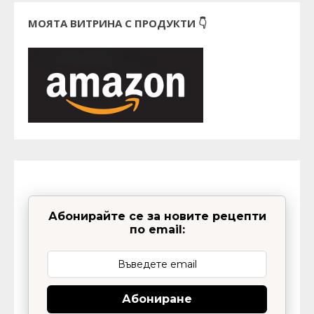
МОЯТА ВИТРИНА С ПРОДУКТИ 👇
Абонирайте се за новите рецепти
по email:
Абониране