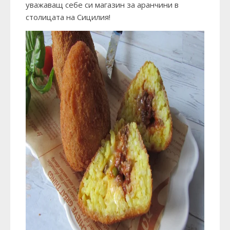
уважаващ себе си магазин за аранчини в
столицата на Сицилия!