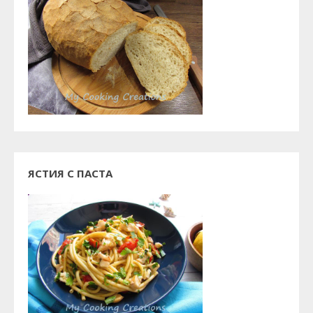
ЯСТИЯ С ПАСТА