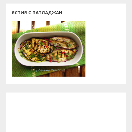
ЯСТИЯ С ПАТЛАДЖАН