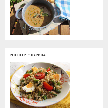
РЕЦЕПТИ С ВАРИВА