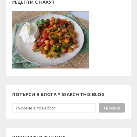
РЕЦЕПТИ С НАХУТ
ПОТЪРСИ В БЛОГА * SEARCH THIS BLOG
ПОПУЛЯРНИ РЕЦЕПТИ