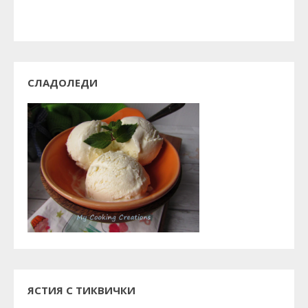
СЛАДОЛЕДИ
ЯСТИЯ С ТИКВИЧКИ