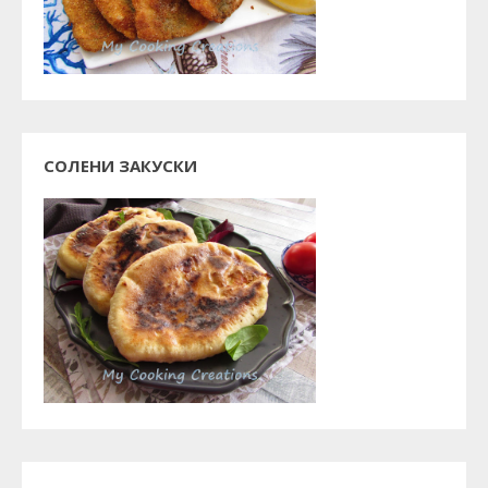
СОЛЕНИ ЗАКУСКИ