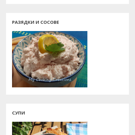
РАЗЯДКИ И СОСОВЕ
СУПИ