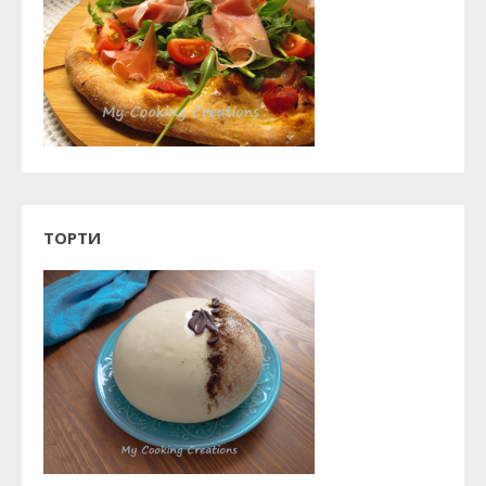
ТОРТИ