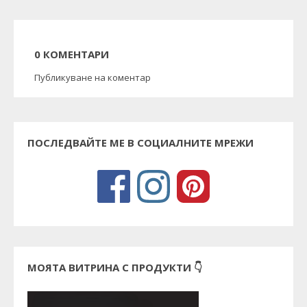
0 КОМЕНТАРИ
Публикуване на коментар
ПОСЛЕДВАЙТЕ МЕ В СОЦИАЛНИТЕ МРЕЖИ
МОЯТА ВИТРИНА С ПРОДУКТИ 👇