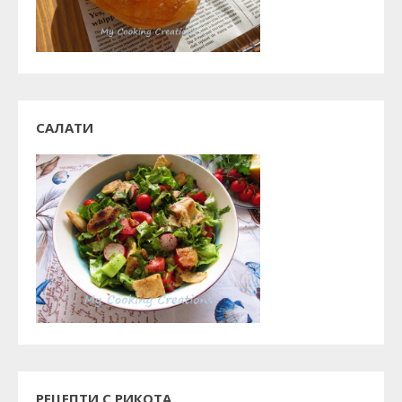
САЛАТИ
РЕЦЕПТИ С РИКОТА