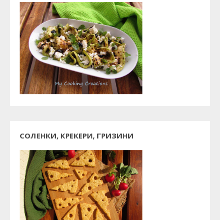
СОЛЕНКИ, КРЕКЕРИ, ГРИЗИНИ