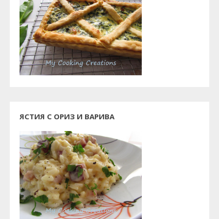
ЯСТИЯ С ОРИЗ И ВАРИВА