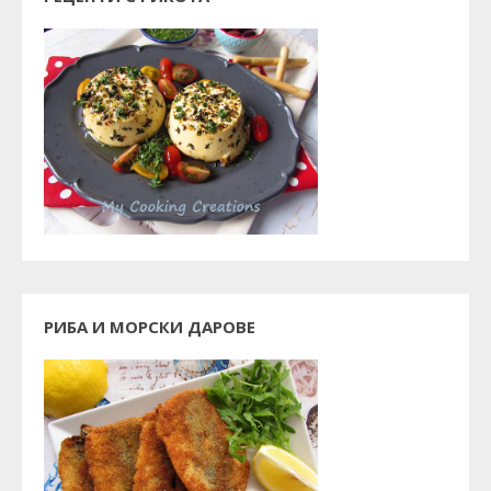
РИБА И МОРСКИ ДАРОВЕ