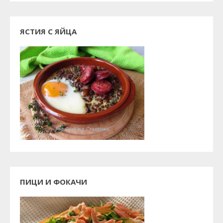
ЯСТИЯ С ЯЙЦА
ПИЦИ И ФОКАЧИ