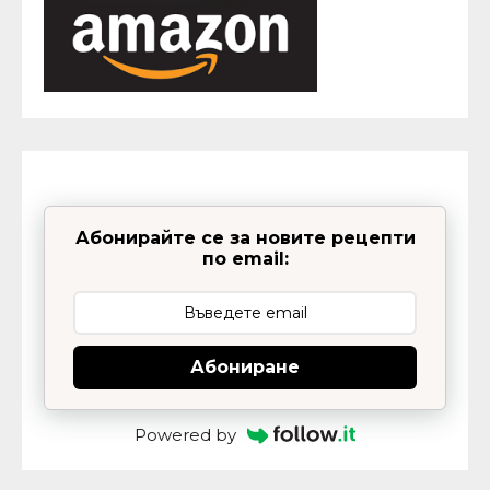
Абонирайте се за новите рецепти
по email:
Абониране
Powered by