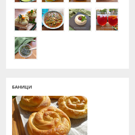
БАНИЦИ