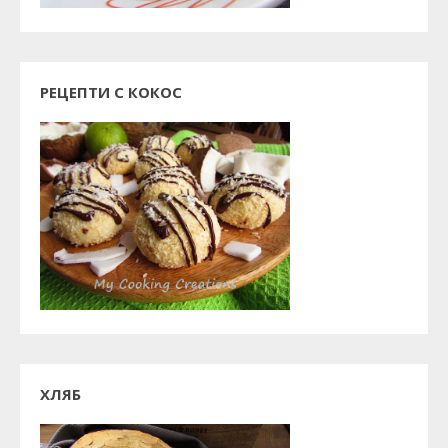
РЕЦЕПТИ С КОКОС
ХЛЯБ