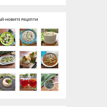
АЙ-НОВИТЕ РЕЦЕПТИ