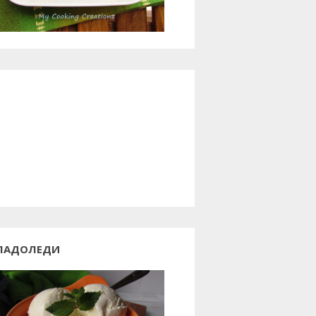
ЛАДОЛЕДИ