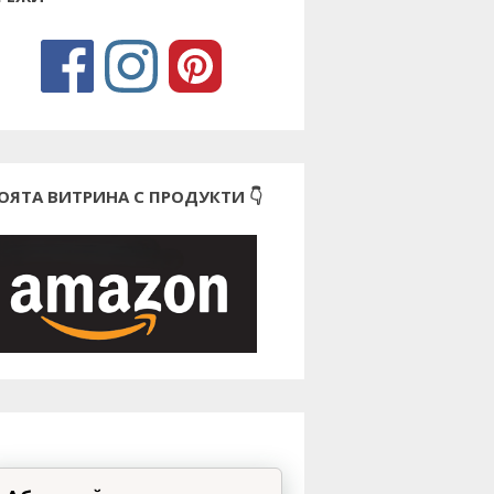
ОЯТА ВИТРИНА С ПРОДУКТИ 👇