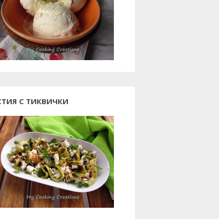
СТИЯ С ТИКВИЧКИ