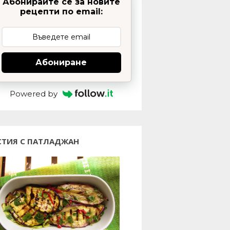
Абонирайте се за новите
рецепти по email:
Абониране
Powered by
СТИЯ С ПАТЛАДЖАН