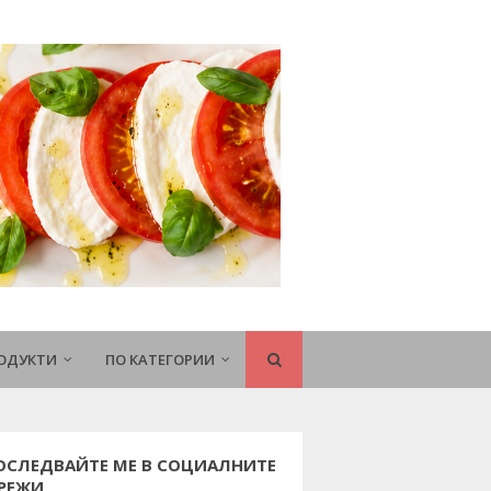
РОДУКТИ
ПО КАТЕГОРИИ
ОСЛЕДВАЙТЕ МЕ В СОЦИАЛНИТЕ
РЕЖИ