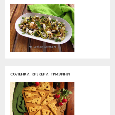
СОЛЕНКИ, КРЕКЕРИ, ГРИЗИНИ