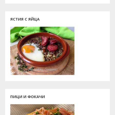
ЯСТИЯ С ЯЙЦА
ПИЦИ И ФОКАЧИ