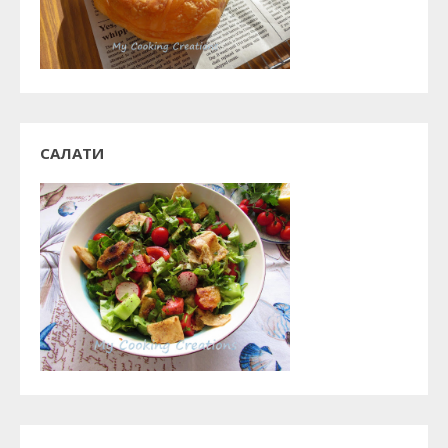
САЛАТИ