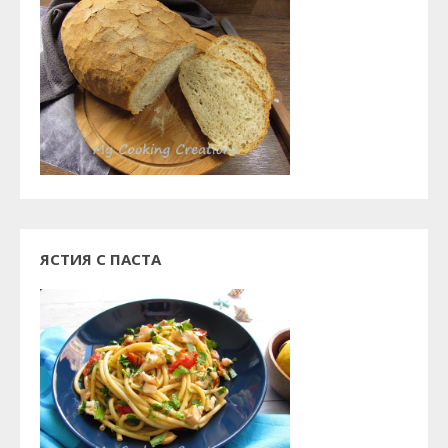
ЯСТИЯ С ПАСТА