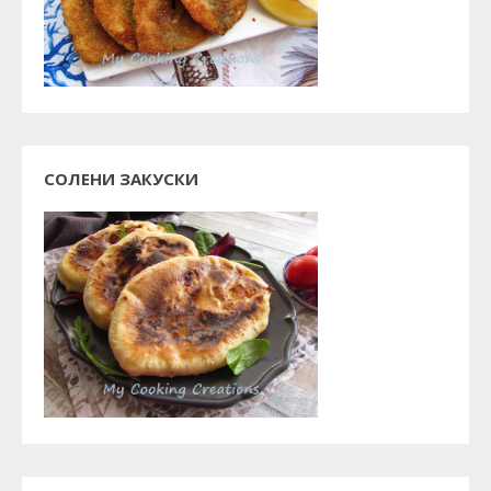
СОЛЕНИ ЗАКУСКИ