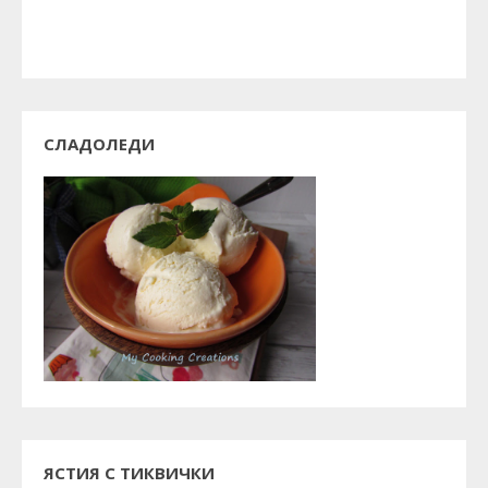
СЛАДОЛЕДИ
ЯСТИЯ С ТИКВИЧКИ