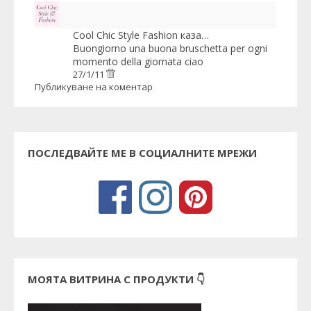
Cool Chic Style Fashion
каза…
Buongiorno una buona bruschetta per ogni
momento della giornata ciao
27/1/11
Публикуване на коментар
ПОСЛЕДВАЙТЕ МЕ В СОЦИАЛНИТЕ МРЕЖИ
МОЯТА ВИТРИНА С ПРОДУКТИ 👇