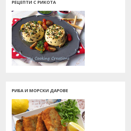
РЕЦЕПТИ С РИКОТА
РИБА И МОРСКИ ДАРОВЕ