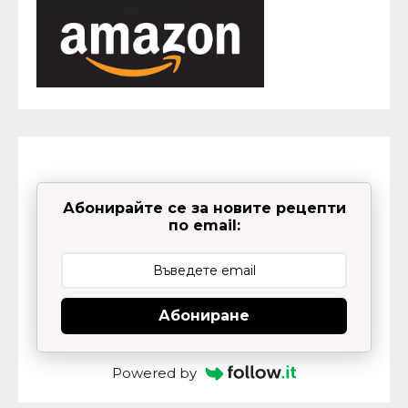
Абонирайте се за новите рецепти
по email:
Абониране
Powered by