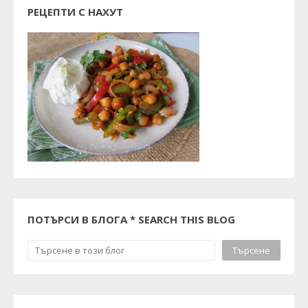
РЕЦЕПТИ С НАХУТ
ПОТЪРСИ В БЛОГА * SEARCH THIS BLOG