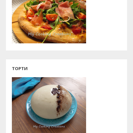
ТОРТИ