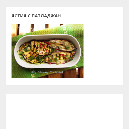
ЯСТИЯ С ПАТЛАДЖАН