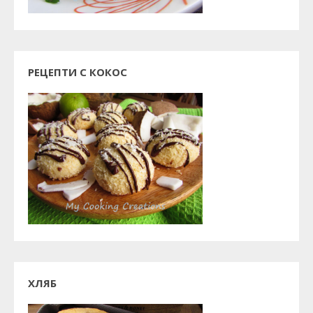
РЕЦЕПТИ С КОКОС
ХЛЯБ