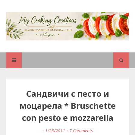
Сандвичи с песто и
моцарела * Bruschette
con pesto e mozzarella
1/25/2011
7 Comments