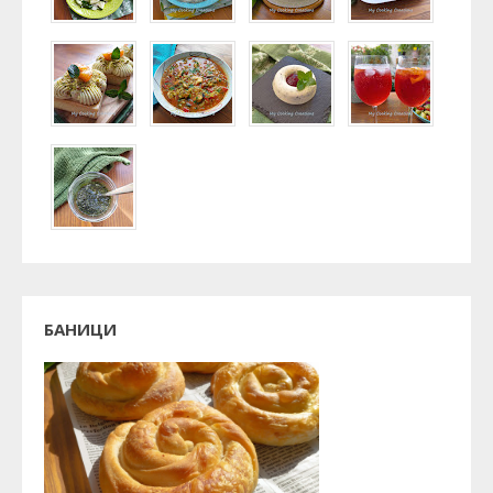
БАНИЦИ