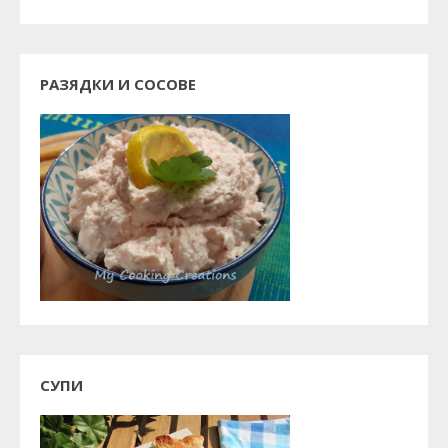
РАЗЯДКИ И СОСОВЕ
СУПИ