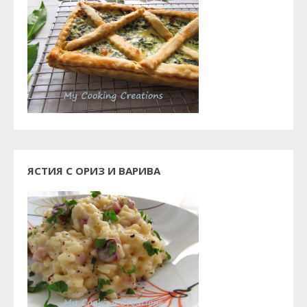
ЯСТИЯ С ОРИЗ И ВАРИВА