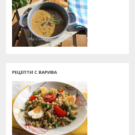
РЕЦЕПТИ С ВАРИВА