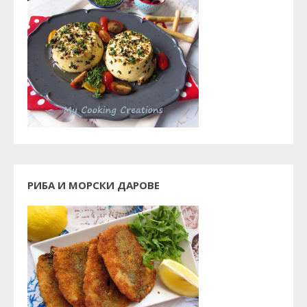
РИБА И МОРСКИ ДАРОВЕ