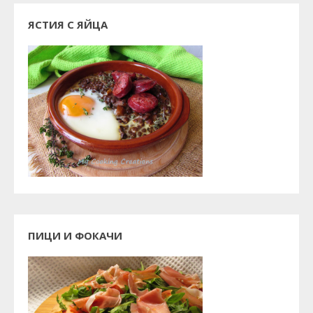
ЯСТИЯ С ЯЙЦА
ПИЦИ И ФОКАЧИ