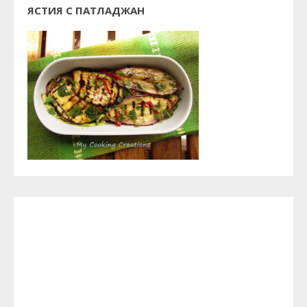
ЯСТИЯ С ПАТЛАДЖАН