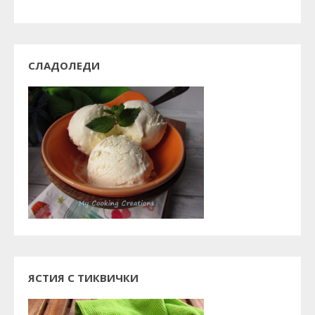
СЛАДОЛЕДИ
ЯСТИЯ С ТИКВИЧКИ