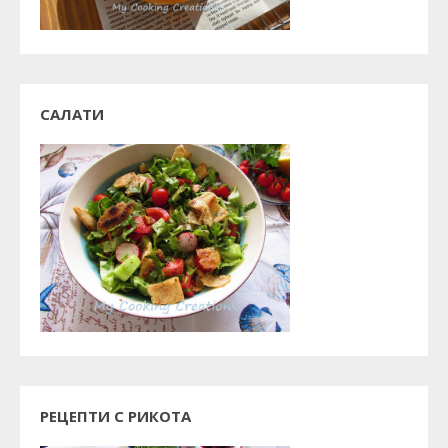
САЛАТИ
РЕЦЕПТИ С РИКОТА