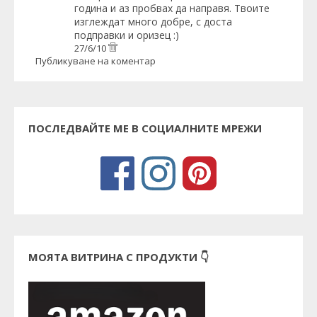
година и аз пробвах да направя. Твоите
изглеждат много добре, с доста
подправки и оризец :)
27/6/10
Публикуване на коментар
ПОСЛЕДВАЙТЕ МЕ В СОЦИАЛНИТЕ МРЕЖИ
МОЯТА ВИТРИНА С ПРОДУКТИ 👇