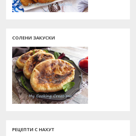
СОЛЕНИ ЗАКУСКИ
РЕЦЕПТИ С НАХУТ