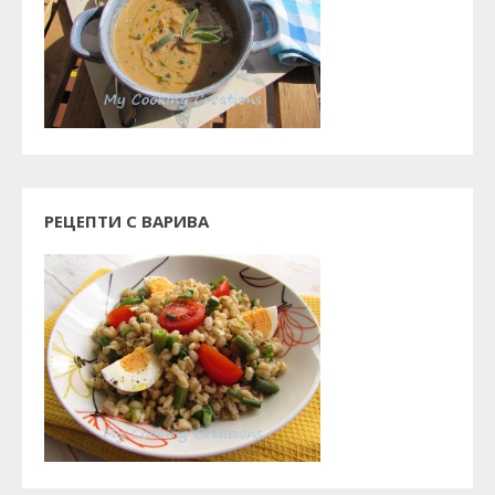
РЕЦЕПТИ С ВАРИВА