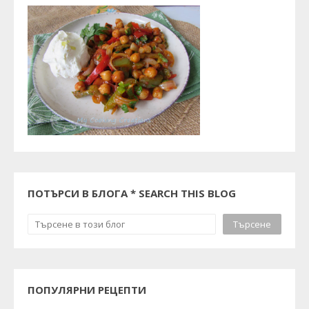
ПОТЪРСИ В БЛОГА * SEARCH THIS BLOG
ПОПУЛЯРНИ РЕЦЕПТИ