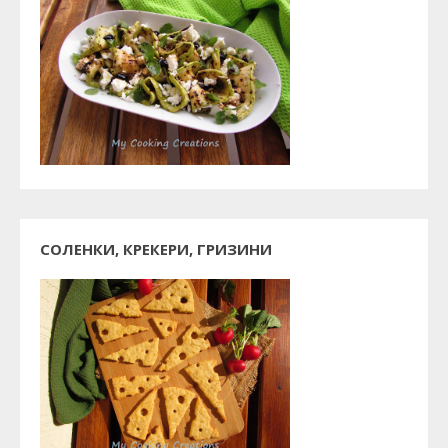
СОЛЕНКИ, КРЕКЕРИ, ГРИЗИНИ