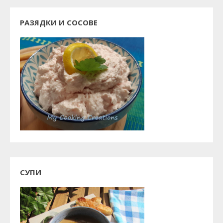
РАЗЯДКИ И СОСОВЕ
СУПИ