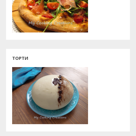
ТОРТИ