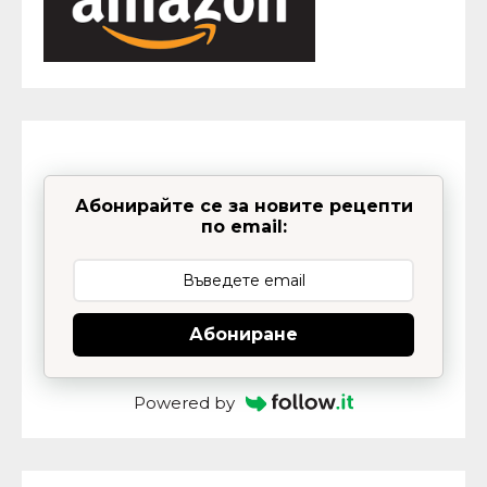
Абонирайте се за новите рецепти
по email:
Абониране
Powered by