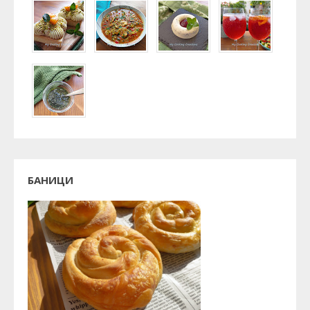
БАНИЦИ