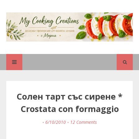
Солен тарт със сирене *
Crostata con formaggio
6/10/2010
12 Comments