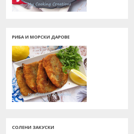
РИБА И МОРСКИ ДАРОВЕ
СОЛЕНИ ЗАКУСКИ