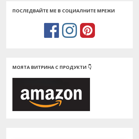
ПОСЛЕДВАЙТЕ МЕ В СОЦИАЛНИТЕ МРЕЖИ
МОЯТА ВИТРИНА С ПРОДУКТИ 👇