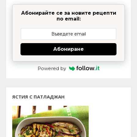
Абонирайте се за новите рецепти
по email:
Абониране
Powered by
ЯСТИЯ С ПАТЛАДЖАН