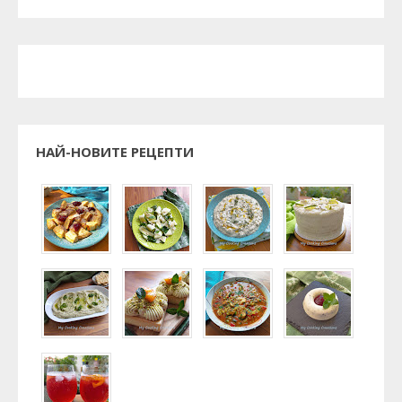
НАЙ-НОВИТЕ РЕЦЕПТИ