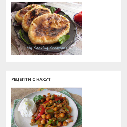
РЕЦЕПТИ С НАХУТ