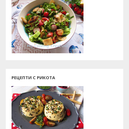
РЕЦЕПТИ С РИКОТА