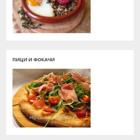
ПИЦИ И ФОКАЧИ