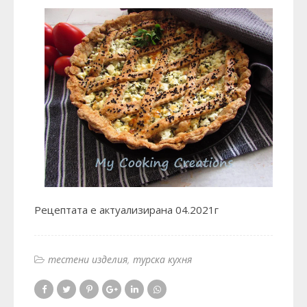
Рецептата е актуализирана 04.2021г
тестени изделия
турска кухня