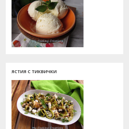
ЯСТИЯ С ТИКВИЧКИ