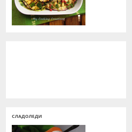
СЛАДОЛЕДИ