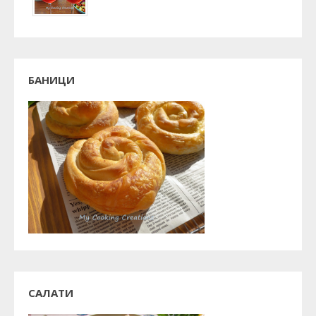
БАНИЦИ
САЛАТИ