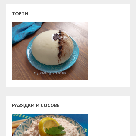
ТОРТИ
РАЗЯДКИ И СОСОВЕ