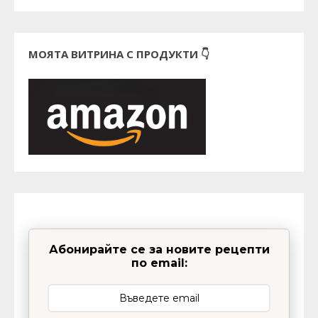
МОЯТА ВИТРИНА С ПРОДУКТИ 👇
Абонирайте се за новите рецепти
по email: