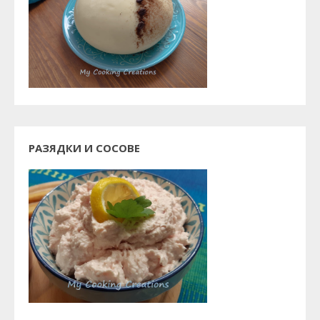
РАЗЯДКИ И СОСОВЕ