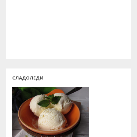
СЛАДОЛЕДИ