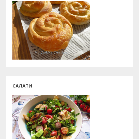
САЛАТИ