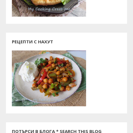
РЕЦЕПТИ С НАХУТ
ПОТЪРСИ В БЛОГА * SEARCH THIS BLOG