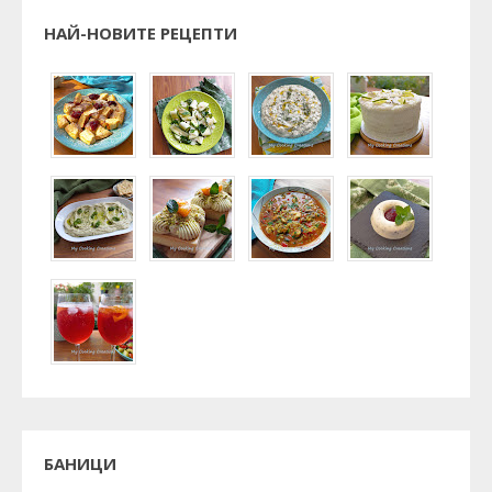
НАЙ-НОВИТЕ РЕЦЕПТИ
БАНИЦИ