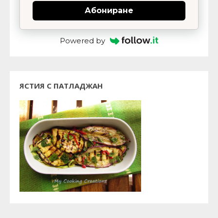
Абониране
Powered by
ЯСТИЯ С ПАТЛАДЖАН