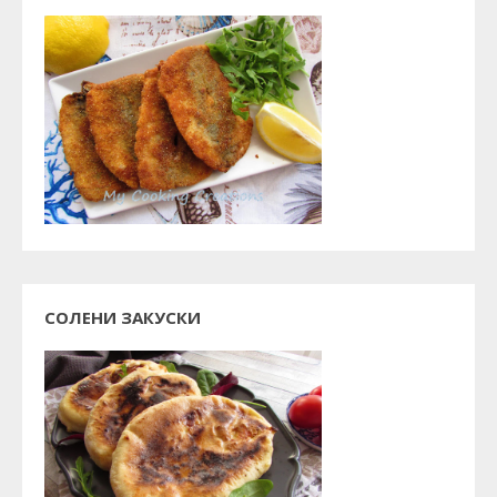
СОЛЕНИ ЗАКУСКИ