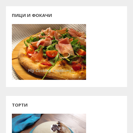
ПИЦИ И ФОКАЧИ
ТОРТИ