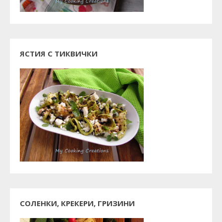
ЯСТИЯ С ТИКВИЧКИ
СОЛЕНКИ, КРЕКЕРИ, ГРИЗИНИ