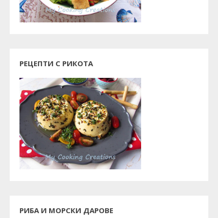
РЕЦЕПТИ С РИКОТА
РИБА И МОРСКИ ДАРОВЕ